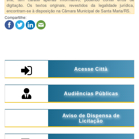
digitação. Os textos originais, revestidos da legalidade jurídica,
encontram-se à disposição na Câmara Municipal de Santa Maria/RS.
Compartilhe:
Acesse Città
Audiências Públicas
Aviso de Dispensa de
Licitação