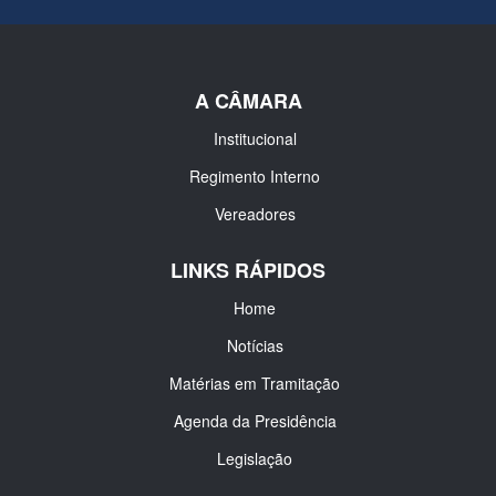
A CÂMARA
Institucional
Regimento Interno
Vereadores
LINKS RÁPIDOS
Home
Notícias
Matérias em Tramitação
Agenda da Presidência
Legislação