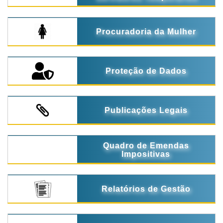
Procuradoria da Mulher
Proteção de Dados
Publicações Legais
Quadro de Emendas
Impositivas
Relatórios de Gestão