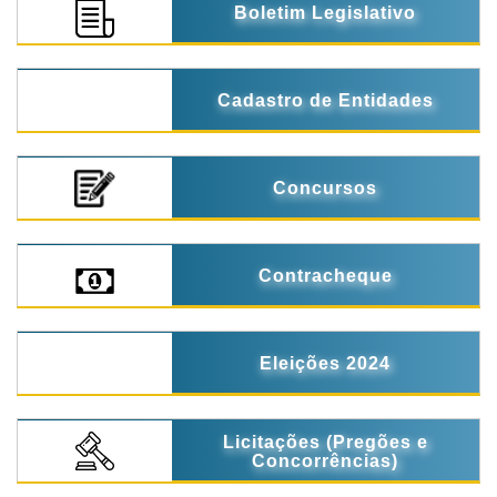
Boletim Legislativo
Cadastro de Entidades
Concursos
Contracheque
Eleições 2024
Licitações (Pregões e
Concorrências)