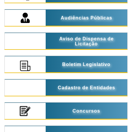
Audiências Públicas
Aviso de Dispensa de
Licitação
Boletim Legislativo
Cadastro de Entidades
Concursos