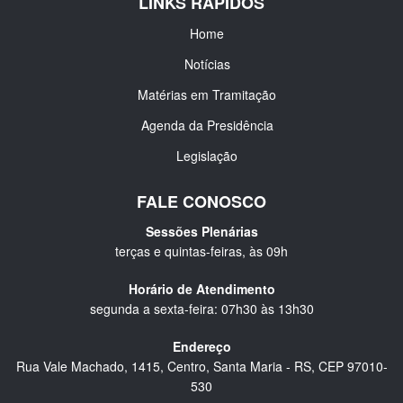
LINKS RÁPIDOS
Home
Notícias
Matérias em Tramitação
Agenda da Presidência
Legislação
FALE CONOSCO
Sessões Plenárias
terças e quintas-feiras, às 09h
Horário de Atendimento
segunda a sexta-feira: 07h30 às 13h30
Endereço
Rua Vale Machado, 1415, Centro, Santa Maria - RS, CEP 97010-
530