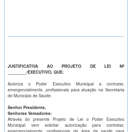
o
JUSTIFICATIVA AO PROJETO DE LEI N
________/EXECUTIVO, QUE:
Autoriza o Poder Executivo Municipal a contratar,
emergencialmente, profissionais para atuação na Secretaria
de Município de Saúde.
Senhor Presidente,
Senhores Vereadores:
Através do presente Projeto de Lei o Poder Executivo
Municipal vem solicitar autorização para contratar,
emergencialmente, profissionais da área da saúde para