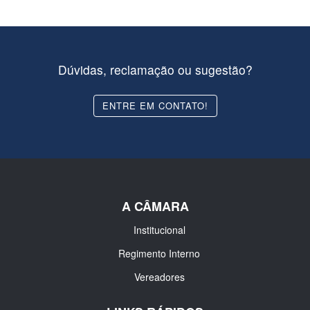
Dúvidas, reclamação ou sugestão?
ENTRE EM CONTATO!
A CÂMARA
Institucional
Regimento Interno
Vereadores