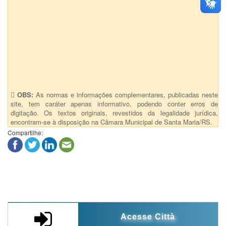
OBS:
As normas e informações complementares, publicadas neste
site, tem caráter apenas informativo, podendo conter erros de
digitação. Os textos originais, revestidos da legalidade jurídica,
encontram-se à disposição na Câmara Municipal de Santa Maria/RS.
Compartilhe:
Acesse Città