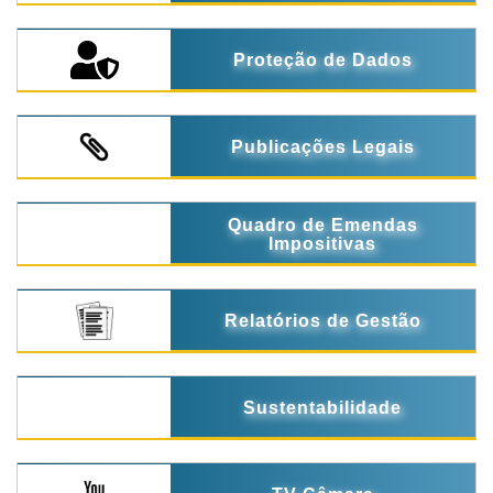
Proteção de Dados
Publicações Legais
Quadro de Emendas
Impositivas
Relatórios de Gestão
Sustentabilidade