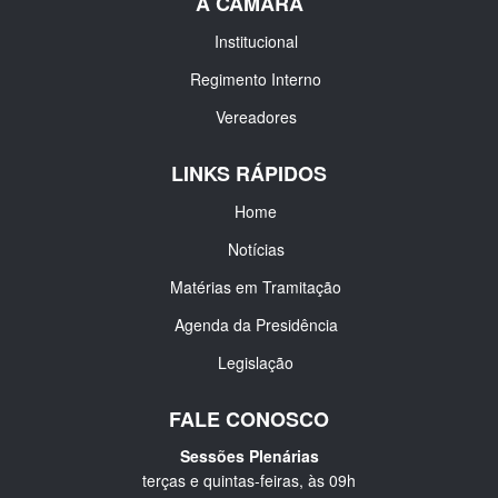
A CÂMARA
Institucional
Regimento Interno
Vereadores
LINKS RÁPIDOS
Home
Notícias
Matérias em Tramitação
Agenda da Presidência
Legislação
FALE CONOSCO
Sessões Plenárias
terças e quintas-feiras, às 09h