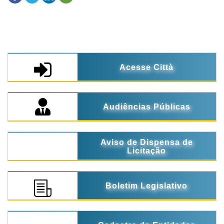
Acesse Città
Audiências Públicas
Aviso de Dispensa de
Licitação
Boletim Legislativo