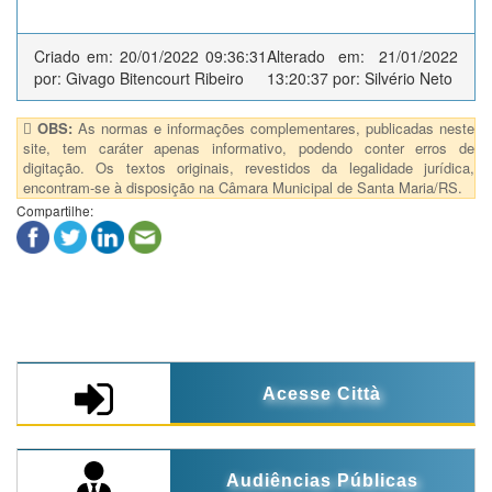
Criado em: 20/01/2022 09:36:31
Alterado em: 21/01/2022
por: Givago Bitencourt Ribeiro
13:20:37 por: Silvério Neto
OBS:
As normas e informações complementares, publicadas neste
site, tem caráter apenas informativo, podendo conter erros de
digitação. Os textos originais, revestidos da legalidade jurídica,
encontram-se à disposição na Câmara Municipal de Santa Maria/RS.
Compartilhe:
Acesse Città
Audiências Públicas