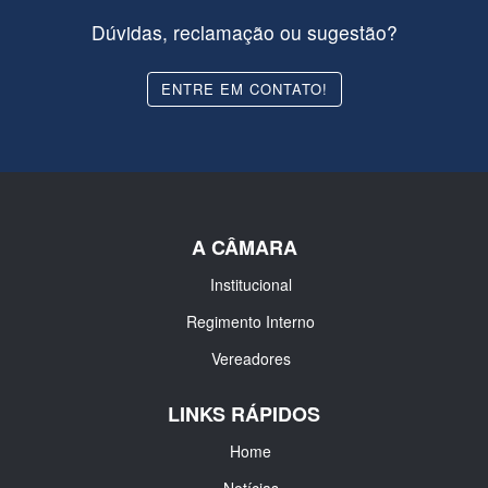
Dúvidas, reclamação ou sugestão?
ENTRE EM CONTATO!
A CÂMARA
Institucional
Regimento Interno
Vereadores
LINKS RÁPIDOS
Home