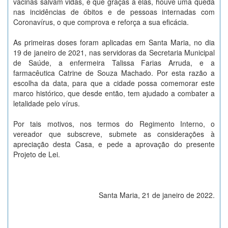
vacinas salvam vidas, e que graças a elas, houve uma queda
nas incidências de óbitos e de pessoas internadas com
Coronavírus, o que comprova e reforça a sua eficácia.
As primeiras doses foram aplicadas em Santa Maria, no dia
19 de janeiro de 2021, nas servidoras da Secretaria Municipal
de Saúde, a enfermeira Talissa Farias Arruda, e a
farmacêutica Catrine de Souza Machado. Por esta razão a
escolha da data, para que a cidade possa comemorar este
marco histórico, que desde então, tem ajudado a combater a
letalidade pelo vírus.
Por tais motivos, nos termos do Regimento Interno, o
vereador que subscreve, submete as considerações à
apreciação desta Casa, e pede a aprovação do presente
Projeto de Lei.
Santa Maria, 21 de janeiro de 2022.