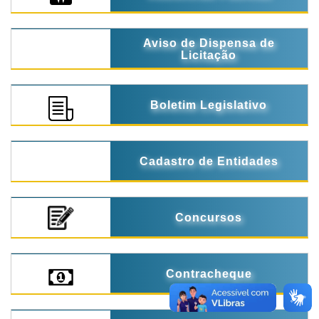
Aviso de Dispensa de
Licitação
Boletim Legislativo
Cadastro de Entidades
Concursos
Contracheque