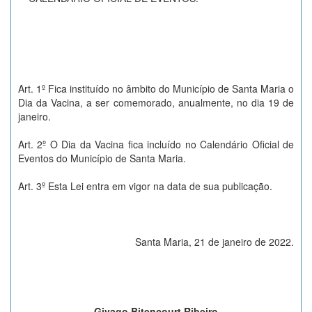
Art. 1º Fica instituído no âmbito do Município de Santa Maria o
Dia da Vacina, a ser comemorado, anualmente, no dia 19 de
janeiro.
Art. 2º O Dia da Vacina fica incluído no Calendário Oficial de
Eventos do Município de Santa Maria.
Art. 3º Esta Lei entra em vigor na data de sua publicação.
Santa Maria, 21 de janeiro de 2022.
Givago Bitencourt Ribeiro