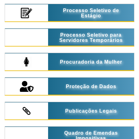
Processo Seletivo de
Estágio
Processo Seletivo para
Servidores Temporários
Procuradoria da Mulher
Proteção de Dados
Publicações Legais
Quadro de Emendas
Impositivas