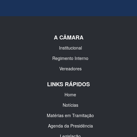
A CÂMARA
Institucional
Regimento Interno
Vereadores
LINKS RÁPIDOS
Home
Notícias
Matérias em Tramitação
Agenda da Presidência
Legislação