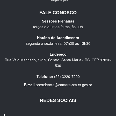
FALE CONOSCO
Sessões Plenárias
terças e quintas-feiras, às 09h
Horário de Atendimento
segunda a sexta-feira: 07h30 às 13h30
Endereço
Rua Vale Machado, 1415, Centro, Santa Maria - RS, CEP 97010-
530
Telefone:
(55) 3220-7200
E-mail
presidencia@camara-sm.rs.gov.br
REDES SOCIAIS