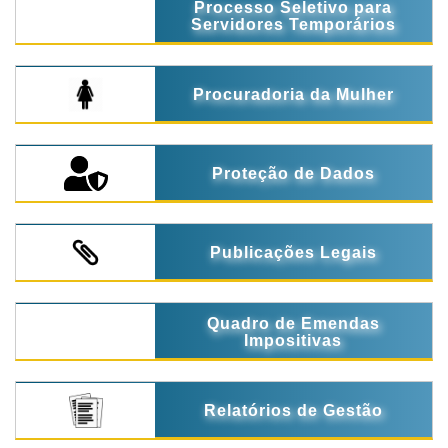
Processo Seletivo para
Servidores Temporários
Procuradoria da Mulher
Proteção de Dados
Publicações Legais
Quadro de Emendas
Impositivas
Relatórios de Gestão