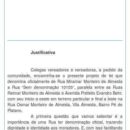
Justificativa
Colegas vereadores e vereadoras, a pedido da
comunidade, encaminha-se o presente projeto de lei que
denomina oficialmente de Rua Miramar Monteiro de Almeida
a Rua “Sem denominação 10155”, paralela entre as Ruas
Reimar Monteiro de Almeida e Avenida Prefeito Evandro Behr,
com seu inicio a oeste em terreno particular e final a leste na
Rua Osmar Monteiro de Almeida, Vila Almeida, Bairro Pé de
Platano.
A primeira questão que vamos salientar é a
importância de uma Rua ter denominação oficial, trazendo
dignidade e identidade aos moradores. E, com isso facilitando