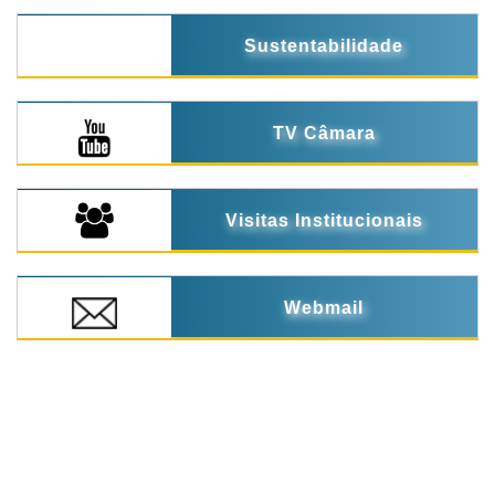
Sustentabilidade
TV Câmara
Visitas Institucionais
Webmail