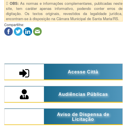
OBS:
As normas e informações complementares, publicadas neste
site, tem caráter apenas informativo, podendo conter erros de
digitação. Os textos originais, revestidos da legalidade jurídica,
encontram-se à disposição na Câmara Municipal de Santa Maria/RS.
Compartilhe:
Acesse Città
Audiências Públicas
Aviso de Dispensa de
Licitação