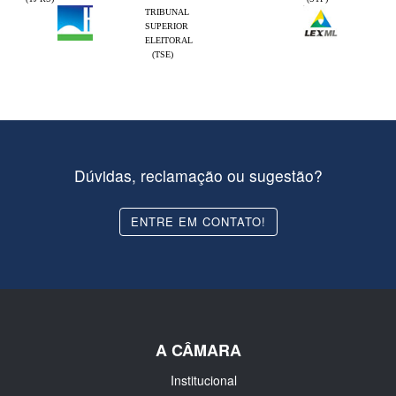
TRIBUNAL
SUPERIOR
ELEITORAL
(TSE)
Dúvidas, reclamação ou sugestão?
ENTRE EM CONTATO!
A CÂMARA
Institucional