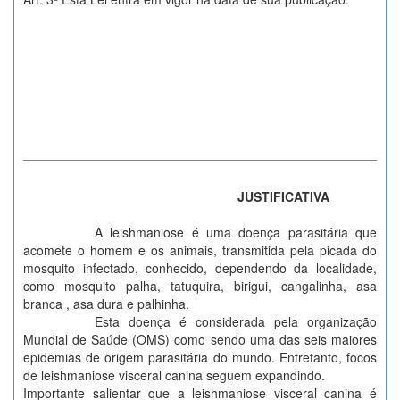
JUSTIFICATIVA
A leishmaniose é uma doença parasitária que
acomete o homem e os animais, transmitida pela picada do
mosquito infectado, conhecido, dependendo da localidade,
como mosquito palha, tatuquira, birigui, cangalinha, asa
branca , asa dura e palhinha.
Esta doença é considerada pela organização
Mundial de Saúde (OMS) como sendo uma das seis maiores
epidemias de origem parasitária do mundo. Entretanto, focos
de leishmaniose visceral canina seguem expandindo.
Importante salientar que a leishmaniose visceral canina é