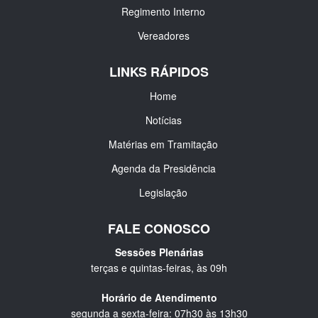
Regimento Interno
Vereadores
LINKS RÁPIDOS
Home
Notícias
Matérias em Tramitação
Agenda da Presidência
Legislação
FALE CONOSCO
Sessões Plenárias
terças e quintas-feiras, às 09h
Horário de Atendimento
segunda a sexta-feira: 07h30 às 13h30