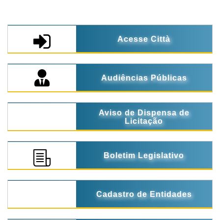
Acesse Città
Audiências Públicas
Aviso de Dispensa de
Licitação
Boletim Legislativo
Cadastro de Entidades