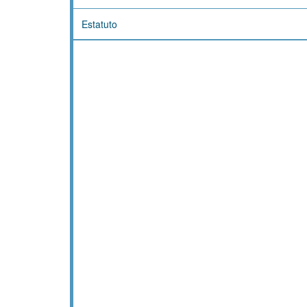
Estatuto