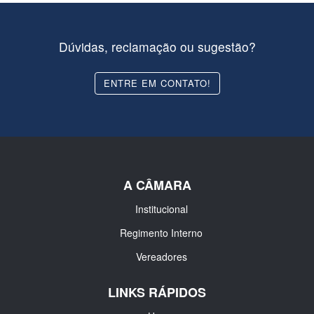
Dúvidas, reclamação ou sugestão?
ENTRE EM CONTATO!
A CÂMARA
Institucional
Regimento Interno
Vereadores
LINKS RÁPIDOS