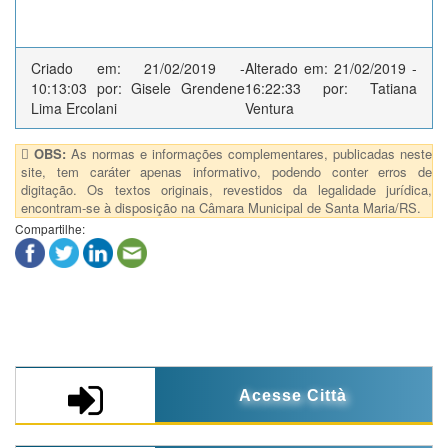
Criado em: 21/02/2019 -
Alterado em: 21/02/2019 -
10:13:03 por: Gisele Grendene
16:22:33 por: Tatiana
Lima Ercolani
Ventura
OBS:
As normas e informações complementares, publicadas neste
site, tem caráter apenas informativo, podendo conter erros de
digitação. Os textos originais, revestidos da legalidade jurídica,
encontram-se à disposição na Câmara Municipal de Santa Maria/RS.
Compartilhe:
Acesse Città