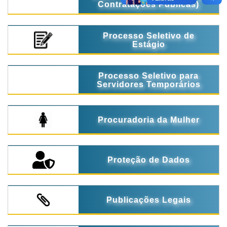
Contratações Públicas)
Processo Seletivo de
Estágio
Processo Seletivo para
Servidores Temporários
Procuradoria da Mulher
Proteção de Dados
Publicações Legais