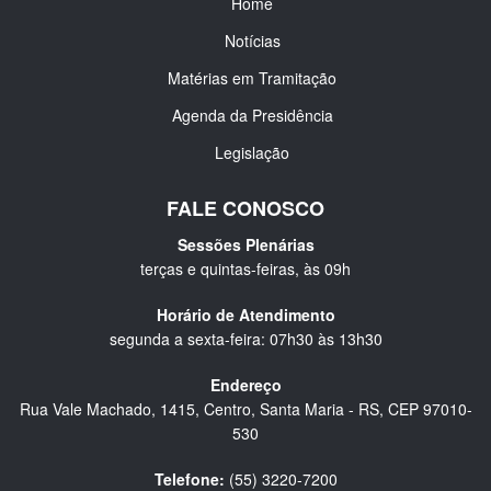
Home
Notícias
Matérias em Tramitação
Agenda da Presidência
Legislação
FALE CONOSCO
Sessões Plenárias
terças e quintas-feiras, às 09h
Horário de Atendimento
segunda a sexta-feira: 07h30 às 13h30
Endereço
Rua Vale Machado, 1415, Centro, Santa Maria - RS, CEP 97010-
530
Telefone:
(55) 3220-7200