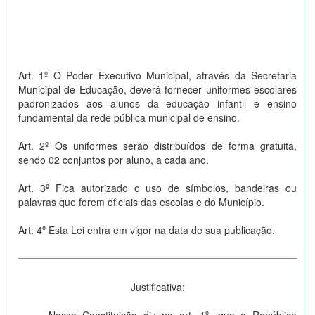
Art. 1º O Poder Executivo Municipal, através da Secretaria
Municipal de Educação, deverá fornecer uniformes escolares
padronizados aos alunos da educação infantil e ensino
fundamental da rede pública municipal de ensino.
Art. 2º Os uniformes serão distribuídos de forma gratuita,
sendo 02 conjuntos por aluno, a cada ano.
Art. 3º Fica autorizado o uso de símbolos, bandeiras ou
palavras que forem oficiais das escolas e do Município.
Art. 4º Esta Lei entra em vigor na data de sua publicação.
Justificativa: