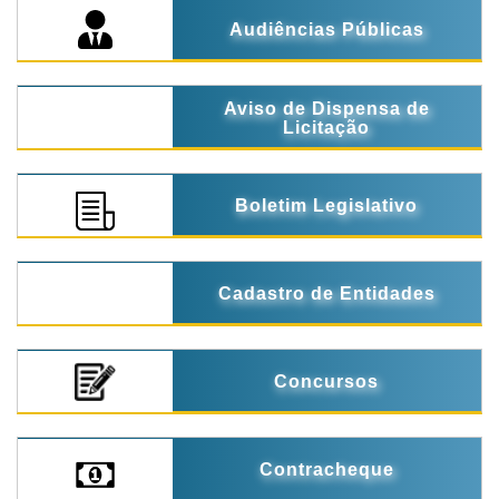
Audiências Públicas
Aviso de Dispensa de
Licitação
Boletim Legislativo
Cadastro de Entidades
Concursos
Contracheque