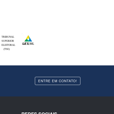
TRIBUNAL
SUPERIOR
ELEITORAL
(TSE)
ENTRE EM CONTATO!