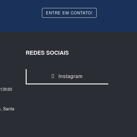
ENTRE EM CONTATO!
REDES SOCIAIS
Instagram
 13h30
, Santa