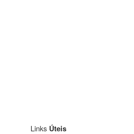
Links
Úteis