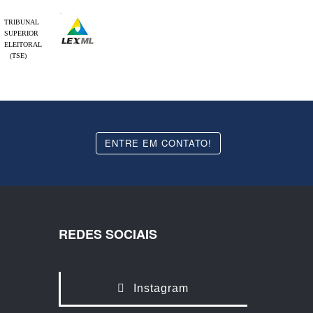
TRIBUNAL
SUPERIOR
ELEITORAL
(TSE)
ENTRE EM CONTATO!
REDES SOCIAIS
Instagram