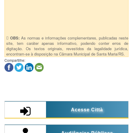
OBS:
As normas e informações complementares, publicadas neste
site, tem caráter apenas informativo, podendo conter erros de
digitação. Os textos originais, revestidos da legalidade jurídica,
encontram-se à disposição na Câmara Municipal de Santa Maria/RS.
Compartilhe:
Acesse Città