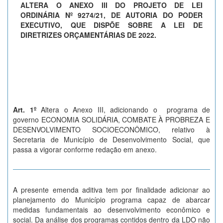
ALTERA O ANEXO III DO PROJETO DE LEI
ORDINÁRIA Nº 9274/21, DE AUTORIA DO PODER
EXECUTIVO, QUE DISPÕE SOBRE A LEI DE
DIRETRIZES ORÇAMENTÁRIAS DE 2022.
Art. 1º
Altera o Anexo III, adicionando o programa de
governo ECONOMIA SOLIDÁRIA, COMBATE À PROBREZA E
DESENVOLVIMENTO SOCIOECONÔMICO, relativo à
Secretaria de Município de Desenvolvimento Social, que
passa a vigorar conforme redação em anexo.
A presente emenda aditiva tem por finalidade adicionar ao
planejamento do Município programa capaz de abarcar
medidas fundamentais ao desenvolvimento econômico e
social. Da análise dos programas contidos dentro da LDO não