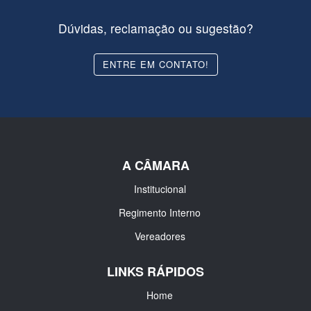
Dúvidas, reclamação ou sugestão?
ENTRE EM CONTATO!
A CÂMARA
Institucional
Regimento Interno
Vereadores
LINKS RÁPIDOS
Home