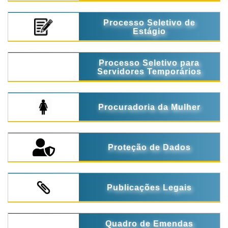
Processo Seletivo de
Estágio
Processo Seletivo para
Servidores Temporários
Procuradoria da Mulher
Proteção de Dados
Publicações Legais
Quadro de Emendas