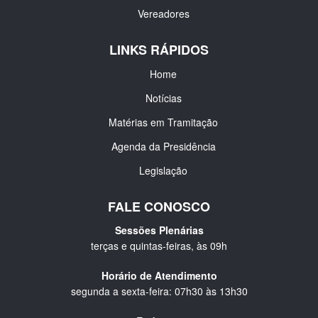
Vereadores
LINKS RÁPIDOS
Home
Notícias
Matérias em Tramitação
Agenda da Presidência
Legislação
FALE CONOSCO
Sessões Plenárias
terças e quintas-feiras, às 09h
Horário de Atendimento
segunda a sexta-feira: 07h30 às 13h30