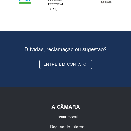
ELEITORAL
(TSE)
Dúvidas, reclamação ou sugestão?
ENTRE EM CONTATO!
A CÂMARA
Institucional
Regimento Interno