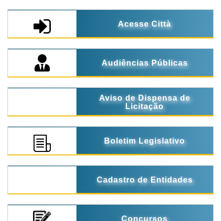
Acesse Città
Audiências Públicas
Aviso de Dispensa de
Licitação
Boletim Legislativo
Cadastro de Entidades
Concursos