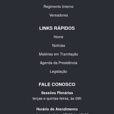
Regimento Interno
Vereadores
LINKS RÁPIDOS
Home
Notícias
Matérias em Tramitação
Agenda da Presidência
Legislação
FALE CONOSCO
Sessões Plenárias
terças e quintas-feiras, às 09h
Horário de Atendimento