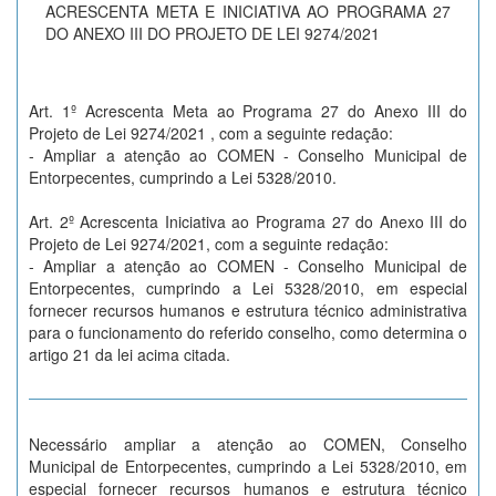
ACRESCENTA META E INICIATIVA AO PROGRAMA 27
DO ANEXO III DO PROJETO DE LEI 9274/2021
Art. 1º Acrescenta Meta ao Programa 27 do Anexo III do
Projeto de Lei 9274/2021 , com a seguinte redação:
- Ampliar a atenção ao COMEN - Conselho Municipal de
Entorpecentes, cumprindo a Lei 5328/2010.
Art. 2º Acrescenta Iniciativa ao Programa 27 do Anexo III do
Projeto de Lei 9274/2021, com a seguinte redação:
- Ampliar a atenção ao COMEN - Conselho Municipal de
Entorpecentes, cumprindo a Lei 5328/2010, em especial
fornecer recursos humanos e estrutura técnico administrativa
para o funcionamento do referido conselho, como determina o
artigo 21 da lei acima citada.
Necessário ampliar a atenção ao COMEN, Conselho
Municipal de Entorpecentes, cumprindo a Lei 5328/2010, em
especial fornecer recursos humanos e estrutura técnico