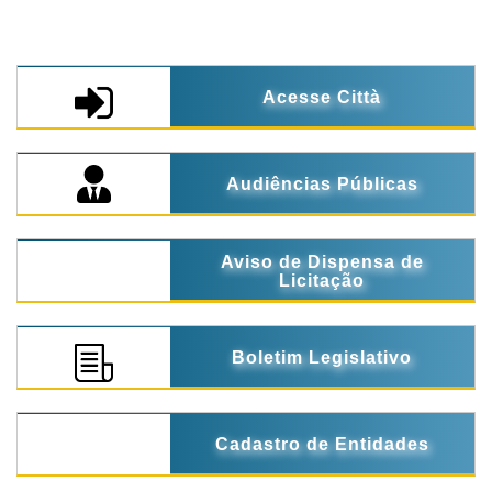
Acesse Città
Audiências Públicas
Aviso de Dispensa de
Licitação
Boletim Legislativo
Cadastro de Entidades