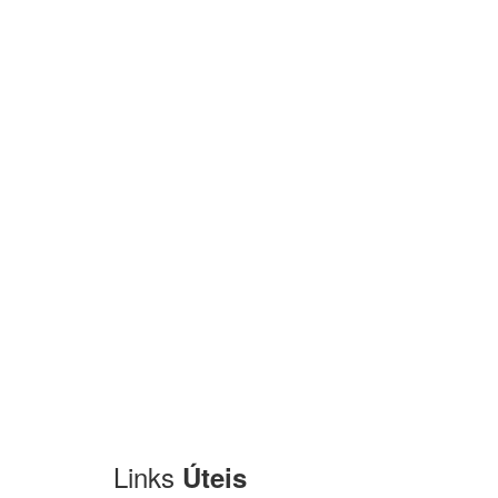
Links
Úteis