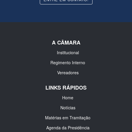
A CÂMARA
Institucional
Regimento Interno
Vereadores
LINKS RÁPIDOS
Home
Notícias
Matérias em Tramitação
Agenda da Presidência