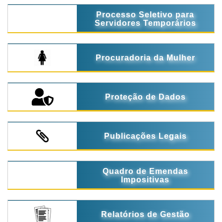
Processo Seletivo para
Servidores Temporários
Procuradoria da Mulher
Proteção de Dados
Publicações Legais
Quadro de Emendas
Impositivas
Relatórios de Gestão