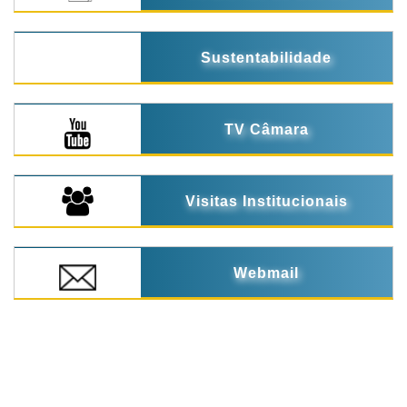
Sustentabilidade
TV Câmara
Visitas Institucionais
Webmail