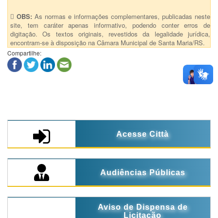
OBS:
As normas e informações complementares, publicadas neste
site, tem caráter apenas informativo, podendo conter erros de
digitação. Os textos originais, revestidos da legalidade jurídica,
encontram-se à disposição na Câmara Municipal de Santa Maria/RS.
Compartilhe:
Acesse Città
Audiências Públicas
Aviso de Dispensa de
Licitação