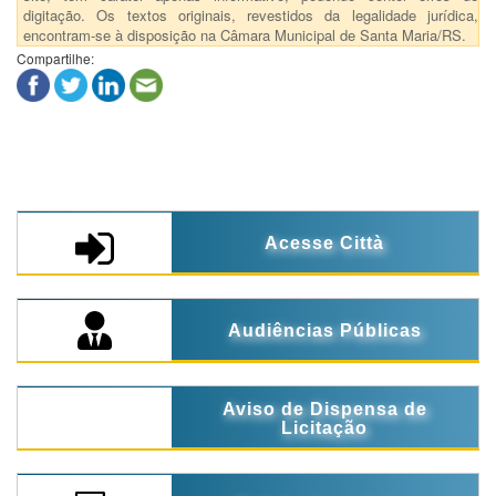
digitação. Os textos originais, revestidos da legalidade jurídica,
encontram-se à disposição na Câmara Municipal de Santa Maria/RS.
Compartilhe:
Acesse Città
Audiências Públicas
Aviso de Dispensa de
Licitação