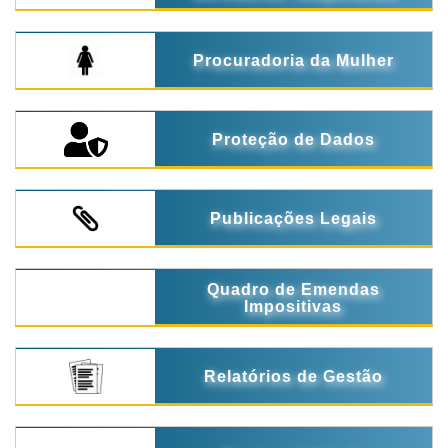
Procuradoria da Mulher
Proteção de Dados
Publicações Legais
Quadro de Emendas
Impositivas
Relatórios de Gestão