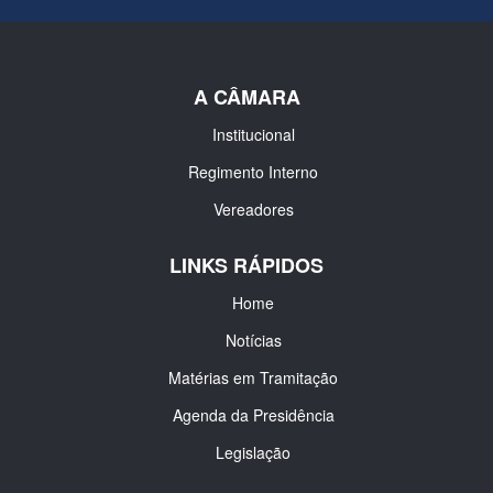
A CÂMARA
Institucional
Regimento Interno
Vereadores
LINKS RÁPIDOS
Home
Notícias
Matérias em Tramitação
Agenda da Presidência
Legislação