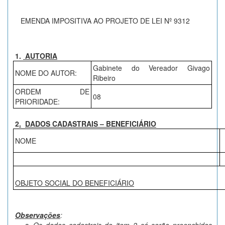
EMENDA IMPOSITIVA AO PROJETO DE LEI Nº 9312
1.
AUTORIA
Gabinete do Vereador Givago
NOME DO AUTOR:
Ribeiro
ORDEM DE
08
PRIORIDADE:
2
.
DADOS CADASTRAIS – BENEFICIÁRIO
NOME
OBJETO SOCIAL DO BENEFICIÁRIO
Observações
: