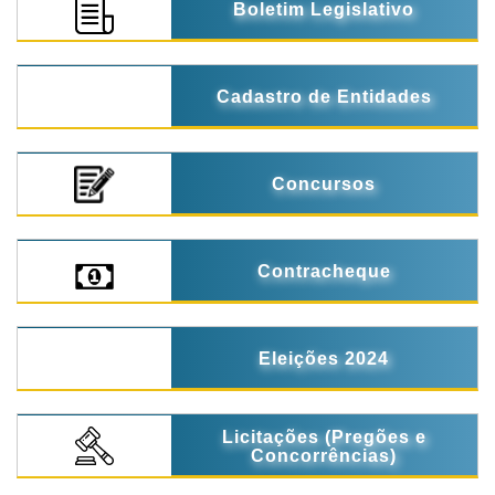
Boletim Legislativo
Cadastro de Entidades
Concursos
Contracheque
Eleições 2024
Licitações (Pregões e
Concorrências)