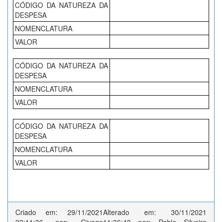
CÓDIGO DA NATUREZA DA
DESPESA
NOMENCLATURA
VALOR
CÓDIGO DA NATUREZA DA
DESPESA
NOMENCLATURA
VALOR
CÓDIGO DA NATUREZA DA
DESPESA
NOMENCLATURA
VALOR
Criado em: 29/11/2021
Alterado em: 30/11/2021