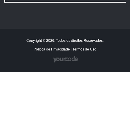
Copyright © 2026. Todos os direitos Reservados.
Política de Privacidade
|
Termos de Uso