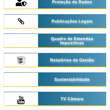
Proteção de Dados
Publicações Legais
Quadro de Emendas
Impositivas
Relatórios de Gestão
Sustentabilidade
TV Câmara