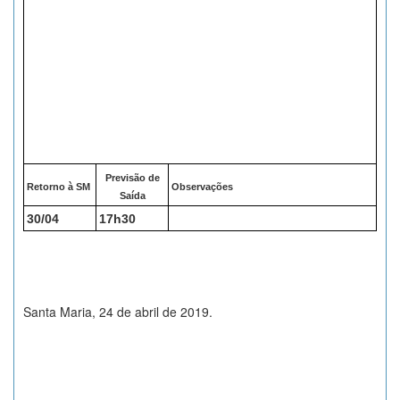
Previsão de
Retorno à SM
Observações
Saída
30/04
17h30
Santa Maria, 24 de abril de 2019.