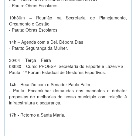
- Pauta: Obras Escolares.
10h30m – Reunião na Secretaria de Planejamento,
Orçamento e Gestão
- Pauta: Obras Escolares.
14h – Agenda com a Del. Débora Dias
- Pauta: Segurança da Mulher.
30/04 - Terça – Feira
08h30 – Curso PROESP- Secretaria do Esporte e Lazer/RS
Pauta: 1º Fórum Estadual de Gestores Esportivos.
14h - Reunião com o Senador Paulo Paim
- Pauta: Encaminhar demandas dos mandatos e debater
propostas de melhorias do nosso município com relação à
infraestrutura e segurança.
17h - Retorno a Santa Maria.