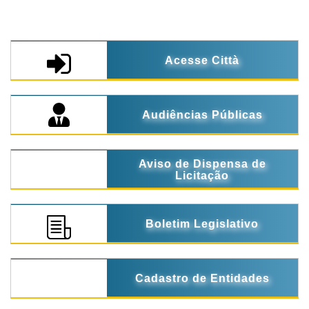
Acesse Città
Audiências Públicas
Aviso de Dispensa de
Licitação
Boletim Legislativo
Cadastro de Entidades