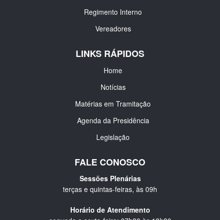
Regimento Interno
Vereadores
LINKS RÁPIDOS
Home
Notícias
Matérias em Tramitação
Agenda da Presidência
Legislação
FALE CONOSCO
Sessões Plenárias
terças e quintas-feiras, às 09h
Horário de Atendimento