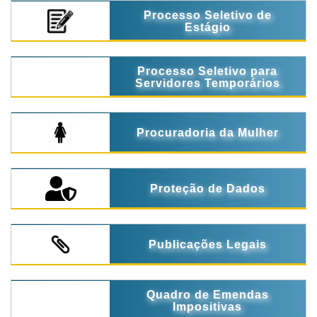
Processo Seletivo de
Estágio
Processo Seletivo para
Servidores Temporários
Procuradoria da Mulher
Proteção de Dados
Publicações Legais
Quadro de Emendas
Impositivas