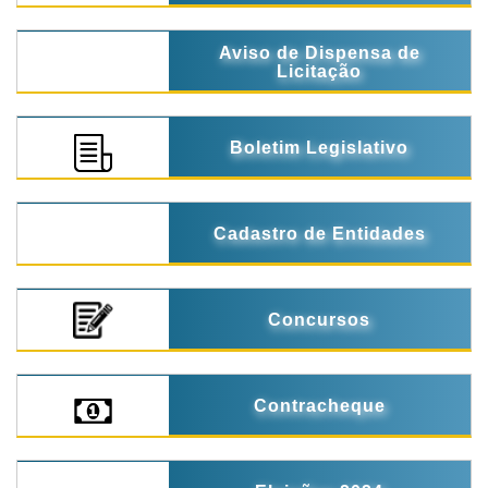
Aviso de Dispensa de
Licitação
Boletim Legislativo
Cadastro de Entidades
Concursos
Contracheque