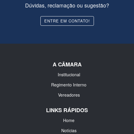
Dúvidas, reclamação ou sugestão?
ENTRE EM CONTATO!
A CÂMARA
Institucional
Regimento Interno
Vereadores
LINKS RÁPIDOS
Home
Notícias