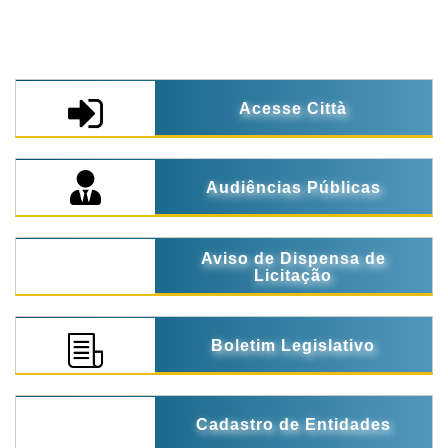
Acesse Città
Audiências Públicas
Aviso de Dispensa de
Licitação
Boletim Legislativo
Cadastro de Entidades