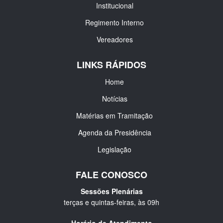
Institucional
Regimento Interno
Vereadores
LINKS RÁPIDOS
Home
Notícias
Matérias em Tramitação
Agenda da Presidência
Legislação
FALE CONOSCO
Sessões Plenárias
terças e quintas-feiras, às 09h