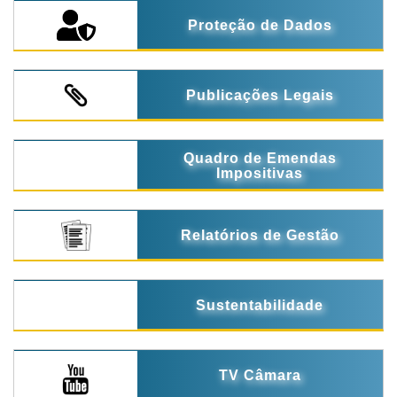
Proteção de Dados
Publicações Legais
Quadro de Emendas
Impositivas
Relatórios de Gestão
Sustentabilidade
TV Câmara