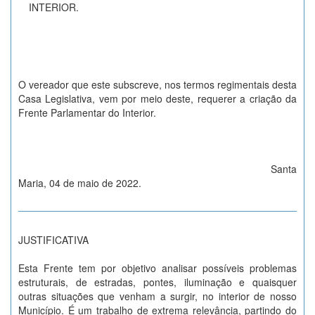
INTERIOR.
O vereador que este subscreve, nos termos regimentais desta
Casa Legislativa, vem por meio deste, requerer a criação da
Frente Parlamentar do Interior.
Santa
Maria, 04 de maio de 2022.
JUSTIFICATIVA
Esta Frente tem por objetivo analisar possíveis problemas
estruturais, de estradas, pontes, iluminação e quaisquer
outras situações que venham a surgir, no interior de nosso
Município. É um trabalho de extrema relevância, partindo do