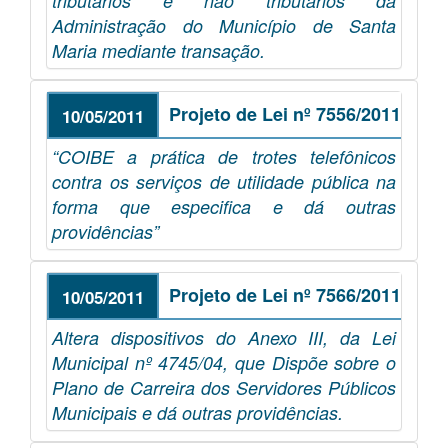
tributários e não tributários da
Administração do Município de Santa
Maria mediante transação.
Projeto de Lei nº 7556/2011
10/05/2011
“COIBE a prática de trotes telefônicos
contra os serviços de utilidade pública na
forma que especifica e dá outras
providências”
Projeto de Lei nº 7566/2011
10/05/2011
Altera dispositivos do Anexo III, da Lei
Municipal nº 4745/04, que Dispõe sobre o
Plano de Carreira dos Servidores Públicos
Municipais e dá outras providências.