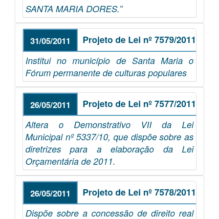
SANTA MARIA DORES.”
Projeto de Lei nº 7579/2011
31/05/2011
Institui no município de Santa Maria o
Fórum permanente de culturas populares
Projeto de Lei nº 7577/2011
26/05/2011
Altera o Demonstrativo VII da Lei
Municipal nº 5337/10, que dispõe sobre as
diretrizes para a elaboração da Lei
Orçamentária de 2011.
Projeto de Lei nº 7578/2011
26/05/2011
Dispõe sobre a concessão de direito real