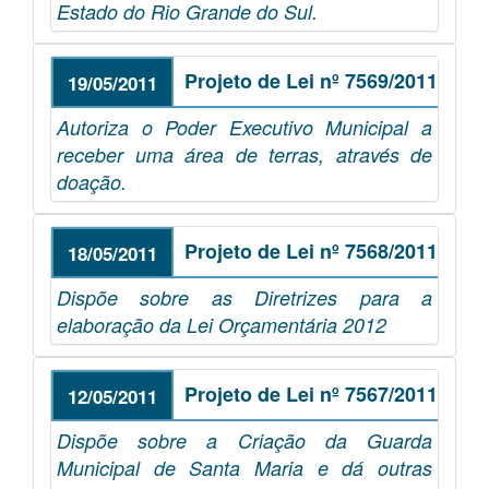
Estado do Rio Grande do Sul.
Projeto de Lei nº 7569/2011
19/05/2011
Autoriza o Poder Executivo Municipal a
receber uma área de terras, através de
doação.
Projeto de Lei nº 7568/2011
18/05/2011
Dispõe sobre as Diretrizes para a
elaboração da Lei Orçamentária 2012
Projeto de Lei nº 7567/2011
12/05/2011
Dispõe sobre a Criação da Guarda
Municipal de Santa Maria e dá outras