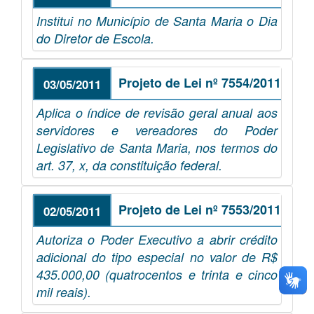
Institui no Município de Santa Maria o Dia
do Diretor de Escola.
Projeto de Lei nº 7554/2011
03/05/2011
Aplica o índice de revisão geral anual aos
servidores e vereadores do Poder
Legislativo de Santa Maria, nos termos do
art. 37, x, da constituição federal.
Projeto de Lei nº 7553/2011
02/05/2011
Autoriza o Poder Executivo a abrir crédito
adicional do tipo especial no valor de R$
435.000,00 (quatrocentos e trinta e cinco
mil reais).