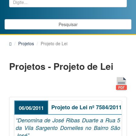
Pesquisar
Projetos
Projeto de Lei
Projetos - Projeto de Lei
Projeto de Lei nº 7584/2011
06/06/2011
“Denomina de José Ribas Duarte a Rua 5
da Vila Sargento Dornelles no Bairro São
José”.