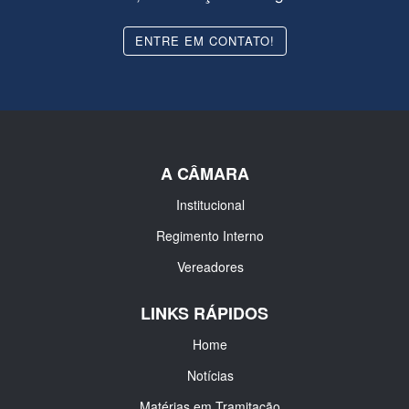
ENTRE EM CONTATO!
A CÂMARA
Institucional
Regimento Interno
Vereadores
LINKS RÁPIDOS
Home
Notícias
Matérias em Tramitação