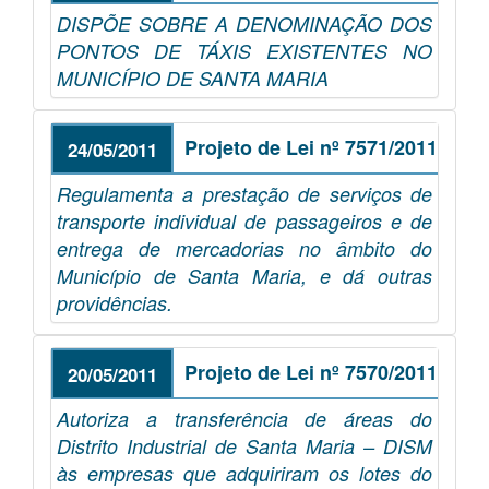
DISPÕE SOBRE A DENOMINAÇÃO DOS
PONTOS DE TÁXIS EXISTENTES NO
MUNICÍPIO DE SANTA MARIA
Projeto de Lei nº 7571/2011
24/05/2011
Regulamenta a prestação de serviços de
transporte individual de passageiros e de
entrega de mercadorias no âmbito do
Município de Santa Maria, e dá outras
providências.
Projeto de Lei nº 7570/2011
20/05/2011
Autoriza a transferência de áreas do
Distrito Industrial de Santa Maria – DISM
às empresas que adquiriram os lotes do