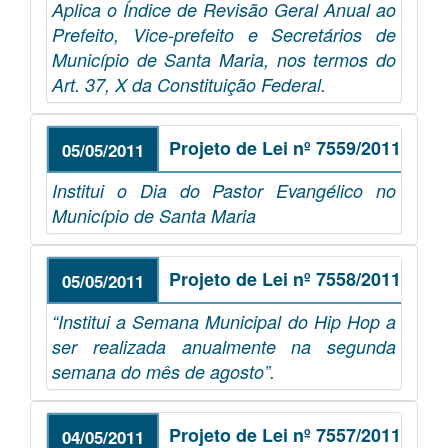
Aplica o Índice de Revisão Geral Anual ao
Prefeito, Vice-prefeito e Secretários de
Município de Santa Maria, nos termos do
Art. 37, X da Constituição Federal.
Projeto de Lei nº 7559/2011
05/05/2011
Institui o Dia do Pastor Evangélico no
Município de Santa Maria
Projeto de Lei nº 7558/2011
05/05/2011
“Institui a Semana Municipal do Hip Hop a
ser realizada anualmente na segunda
semana do mês de agosto”.
Projeto de Lei nº 7557/2011
04/05/2011