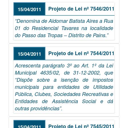
Projeto de Lei nº 7546/2011
15/04/2011
“Denomina de Aldomar Batista Aires a Rua
01 do Residencial Tavares na localidade
do Passo das Tropas – Distrito de Pains.”
Projeto de Lei nº 7544/2011
15/04/2011
Acrescenta parágrafo 3º ao Art. 1º da Lei
Municipal 4635/02, de 31-12-2002, que
“Dispõe sobre a isenção de impostos
municipais para entidades de Utilidade
Pública, Clubes, Sociedades Recreativas e
Entidades de Assistência Social e dá
outras providências”.
Projeto de Lei nº 7545/2011
15/04/2011