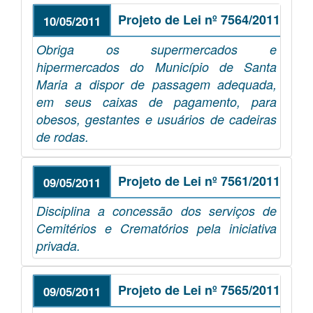
Projeto de Lei nº 7564/2011
10/05/2011
Obriga os supermercados e
hipermercados do Município de Santa
Maria a dispor de passagem adequada,
em seus caixas de pagamento, para
obesos, gestantes e usuários de cadeiras
de rodas.
Projeto de Lei nº 7561/2011
09/05/2011
Disciplina a concessão dos serviços de
Cemitérios e Crematórios pela iniciativa
privada.
Projeto de Lei nº 7565/2011
09/05/2011