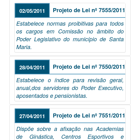
Projeto de Lei nº 7555/2011
02/05/2011
Estabelece normas proibitivas para todos
os cargos em Comissão no âmbito do
Poder Legislativo do município de Santa
Maria.
Projeto de Lei nº 7550/2011
28/04/2011
Estabelece o índice para revisão geral,
anual,dos servidores do Poder Executivo,
aposentados e pensionistas.
Projeto de Lei nº 7551/2011
27/04/2011
Dispõe sobre a afixação nas Academias
de Ginástica, Centros Esportivos e