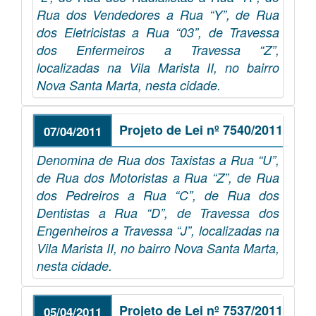
Rua dos Vendedores a Rua “Y”, de Rua
dos Eletricistas a Rua “03”, de Travessa
dos Enfermeiros a Travessa “Z”,
localizadas na Vila Marista II, no bairro
Nova Santa Marta, nesta cidade.
Projeto de Lei nº 7540/2011
07/04/2011
Denomina de Rua dos Taxistas a Rua “U”,
de Rua dos Motoristas a Rua “Z”, de Rua
dos Pedreiros a Rua “C”, de Rua dos
Dentistas a Rua “D”, de Travessa dos
Engenheiros a Travessa “J”, localizadas na
Vila Marista II, no bairro Nova Santa Marta,
nesta cidade.
Projeto de Lei nº 7537/2011
05/04/2011