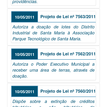
providências.
Projeto de Lei nº 7563/2011
10/05/2011
Autoriza a doação de lotes do Distrito
Industrial de Santa Maria à Associação
Parque Tecnológico de Santa Maria.
Projeto de Lei nº 7562/2011
10/05/2011
Autoriza o Poder Executivo Municipal a
receber uma área de terras, através de
doação.
Projeto de Lei nº 7560/2011
10/05/2011
Dispõe sobre a extinção de créditos