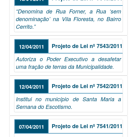
“Denomina de Rua Forner, a Rua ‘sem
denominação’ na Vila Floresta, no Bairro
Cerrito.”
Projeto de Lei nº 7543/2011
12/04/2011
Autoriza o Poder Executivo a desafetar
uma fração de terras da Municipalidade.
Projeto de Lei nº 7542/2011
12/04/2011
Institui no município de Santa Maria a
Semana do Escotismo.
Projeto de Lei nº 7541/2011
07/04/2011