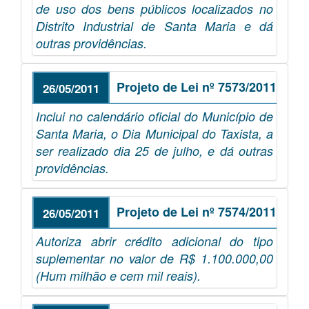
de uso dos bens públicos localizados no
Distrito Industrial de Santa Maria e dá
outras providências.
Projeto de Lei nº 7573/2011
26/05/2011
Inclui no calendário oficial do Município de
Santa Maria, o Dia Municipal do Taxista, a
ser realizado dia 25 de julho, e dá outras
providências.
Projeto de Lei nº 7574/2011
26/05/2011
Autoriza abrir crédito adicional do tipo
suplementar no valor de R$ 1.100.000,00
(Hum milhão e cem mil reais).