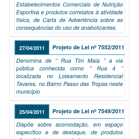
Estabelecimentos Comerciais de Nutrição
Esportiva e produtos correlatos à atividade
física, de Carta de Advertência sobre as
consequências do uso de anabolizantes.
Projeto de Lei nº 7552/2011
27/04/2011
Denomina de “ Rua Tim Maia ” a via
pública conhecida como “ Rua 4 ”
localizada no Loteamento Residencial
Tavares, no Bairro Passo das Tropas neste
município
Projeto de Lei nº 7549/2011
25/04/2011
Dispõe sobre acomodação, em espaço
específico e de destaque, de produtos