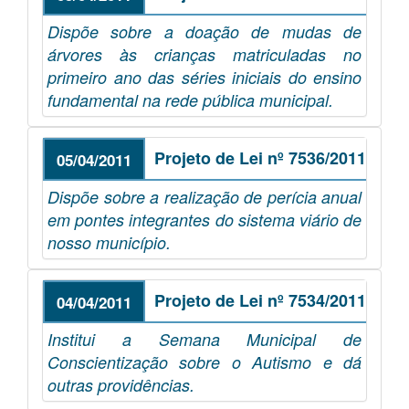
Dispõe sobre a doação de mudas de
árvores às crianças matriculadas no
primeiro ano das séries iniciais do ensino
fundamental na rede pública municipal.
Projeto de Lei nº 7536/2011
05/04/2011
Dispõe sobre a realização de perícia anual
em pontes integrantes do sistema viário de
nosso município.
Projeto de Lei nº 7534/2011
04/04/2011
Institui a Semana Municipal de
Conscientização sobre o Autismo e dá
outras providências.