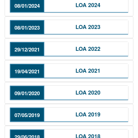
LOA 2024
08/01/2024
LOA 2023
08/01/2023
LOA 2022
29/12/2021
LOA 2021
19/04/2021
LOA 2020
09/01/2020
LOA 2019
07/05/2019
LOA 2018
29/06/2018