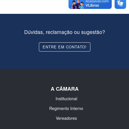
Dúvidas, reclamação ou sugestão?
ENTRE EM CONTATO!
A CÂMARA
Institucional
Regimento Interno
Vereadores