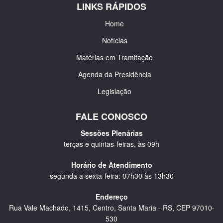
LINKS RÁPIDOS
Home
Notícias
Matérias em Tramitação
Agenda da Presidência
Legislação
FALE CONOSCO
Sessões Plenárias
terças e quintas-feiras, às 09h
Horário de Atendimento
segunda a sexta-feira: 07h30 às 13h30
Endereço
Rua Vale Machado, 1415, Centro, Santa Maria - RS, CEP 97010-
530