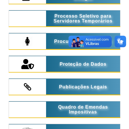
Processo Seletivo para
Servidores Temporários
Procuradoria da Mulher
Proteção de Dados
Publicações Legais
Quadro de Emendas
Impositivas