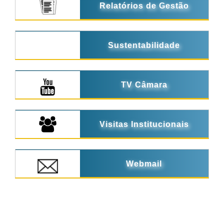
Relatórios de Gestão
Sustentabilidade
TV Câmara
Visitas Institucionais
Webmail