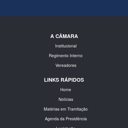
A CÂMARA
Institucional
Regimento Interno
Vereadores
LINKS RÁPIDOS
Home
Notícias
Matérias em Tramitação
Agenda da Presidência