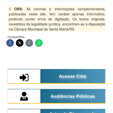
OBS:
As normas e informações complementares,
publicadas neste site, tem caráter apenas informativo,
podendo conter erros de digitação. Os textos originais,
revestidos da legalidade jurídica, encontram-se à disposição
na Câmara Municipal de Santa Maria/RS.
Compartilhe:
Acesse Città
Audiências Públicas