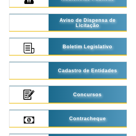
Aviso de Dispensa de
Licitação
Boletim Legislativo
Cadastro de Entidades
Concursos
Contracheque