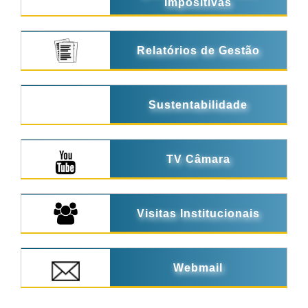
Impositivas
Relatórios de Gestão
Sustentabilidade
TV Câmara
Visitas Institucionais
Webmail