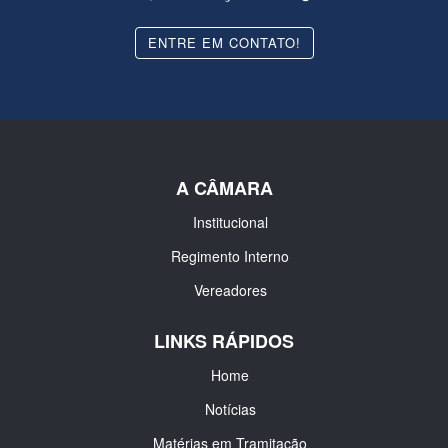
ENTRE EM CONTATO!
A CÂMARA
Institucional
Regimento Interno
Vereadores
LINKS RÁPIDOS
Home
Notícias
Matérias em Tramitação