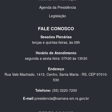
Agenda da Presidência
Legislação
FALE CONOSCO
Sessões Plenárias
terças e quintas-feiras, às 09h
Horário de Atendimento
segunda a sexta-feira: 07h30 às 13h30
Endereço
Rua Vale Machado, 1415, Centro, Santa Maria - RS, CEP 97010-
530
Telefone:
(55) 3220-7200
E-mail
presidencia@camara-sm.rs.gov.br