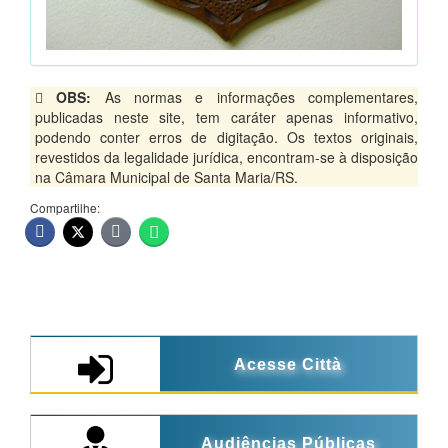
OBS:
As normas e informações complementares,
publicadas neste site, tem caráter apenas informativo,
podendo conter erros de digitação. Os textos originais,
revestidos da legalidade jurídica, encontram-se à disposição
na Câmara Municipal de Santa Maria/RS.
Compartilhe:
Acesse Città
Audiências Públicas