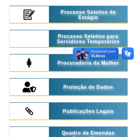
Processo Seletivo de
Estágio
Processo Seletivo para
Servidores Temporários
Procuradoria da Mulher
Proteção de Dados
Publicações Legais
Quadro de Emendas