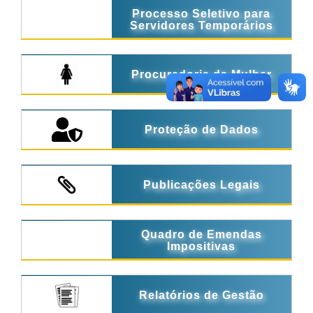
Processo Seletivo para
Servidores Temporários
Procuradoria da Mulher
Proteção de Dados
Publicações Legais
Quadro de Emendas
Impositivas
Relatórios de Gestão