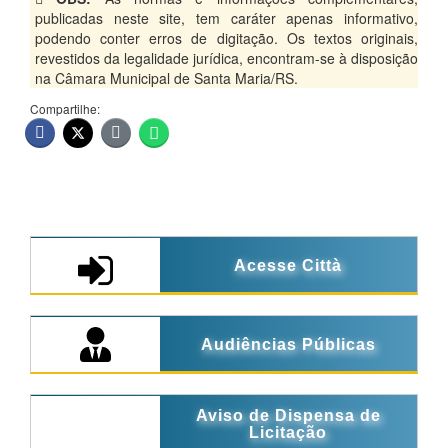
publicadas neste site, tem caráter apenas informativo,
podendo conter erros de digitação. Os textos originais,
revestidos da legalidade jurídica, encontram-se à disposição
na Câmara Municipal de Santa Maria/RS.
Compartilhe:
Acesse Città
Audiências Públicas
Aviso de Dispensa de
Licitação