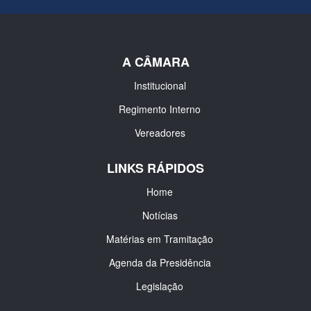
A CÂMARA
Institucional
Regimento Interno
Vereadores
LINKS RÁPIDOS
Home
Notícias
Matérias em Tramitação
Agenda da Presidência
Legislação