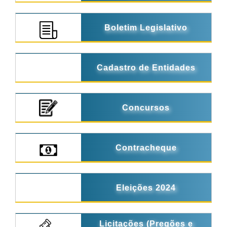
Boletim Legislativo
Cadastro de Entidades
Concursos
Contracheque
Eleições 2024
Licitações (Pregões e