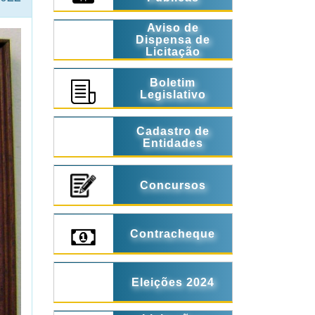
Aviso de
Dispensa de
Licitação
Boletim
Legislativo
Cadastro de
Entidades
Concursos
Contracheque
Eleições 2024