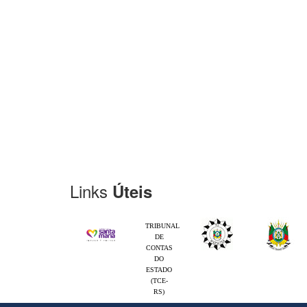
Links
Úteis
TRIBUNAL
DE
CONTAS
DO
ESTADO
(TCE-
RS)