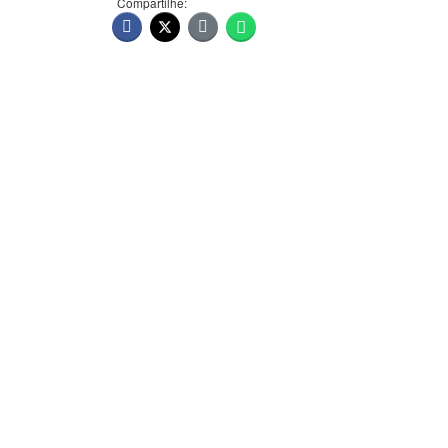
Compartilhe: