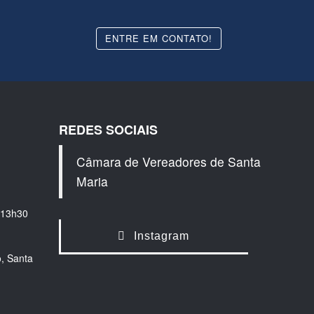
ENTRE EM CONTATO!
REDES SOCIAIS
Câmara de Vereadores de Santa
Maria
 13h30
Instagram
, Santa