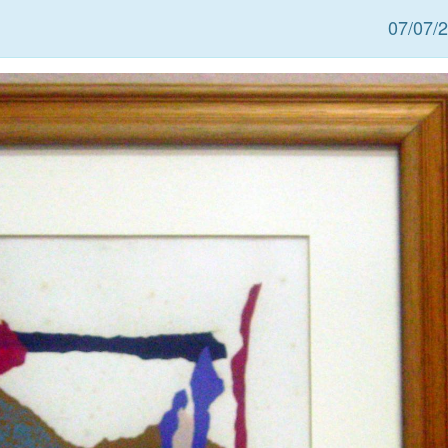
07/07/