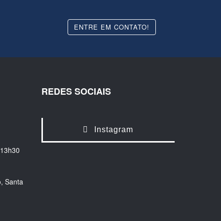
ENTRE EM CONTATO!
REDES SOCIAIS
Instagram
 13h30
, Santa