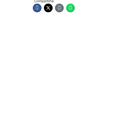
Compartilhe: