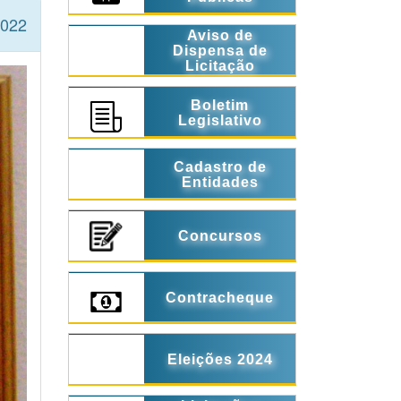
2022
Aviso de
Dispensa de
Licitação
Boletim
Legislativo
Cadastro de
Entidades
Concursos
Contracheque
Eleições 2024