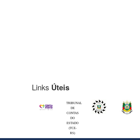
Links
Úteis
TRIBUNAL
DE
CONTAS
DO
ESTADO
(TCE-
RS)