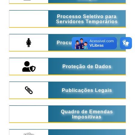
Processo Seletivo para
Servidores Temporários
Procuradoria da Mulher
Proteção de Dados
Publicações Legais
Quadro de Emendas
Impositivas