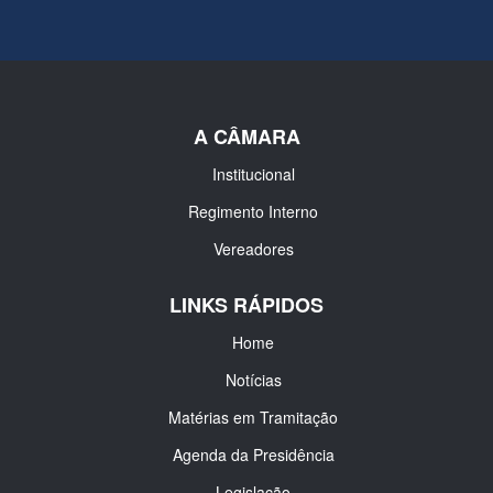
A CÂMARA
Institucional
Regimento Interno
Vereadores
LINKS RÁPIDOS
Home
Notícias
Matérias em Tramitação
Agenda da Presidência
Legislação