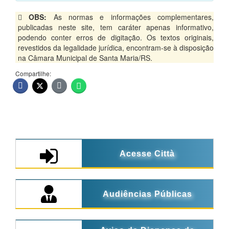
OBS:
As normas e informações complementares,
publicadas neste site, tem caráter apenas informativo,
podendo conter erros de digitação. Os textos originais,
revestidos da legalidade jurídica, encontram-se à disposição
na Câmara Municipal de Santa Maria/RS.
Compartilhe:
Acesse Città
Audiências Públicas