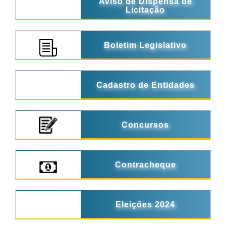
Aviso de Dispensa de
Licitação
Boletim Legislativo
Cadastro de Entidades
Concursos
Contracheque
Eleições 2024