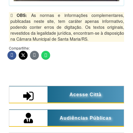
OBS:
As normas e informações complementares,
publicadas neste site, tem caráter apenas informativo,
podendo conter erros de digitação. Os textos originais,
revestidos da legalidade jurídica, encontram-se à disposição
na Câmara Municipal de Santa Maria/RS.
Compartilhe:
Acesse Città
Audiências Públicas