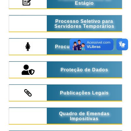
Estágio
Processo Seletivo para
Servidores Temporários
Procuradoria da Mulher
Proteção de Dados
Publicações Legais
Quadro de Emendas
Impositivas