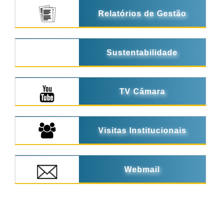
Relatórios de Gestão
Sustentabilidade
TV Câmara
Visitas Institucionais
Webmail