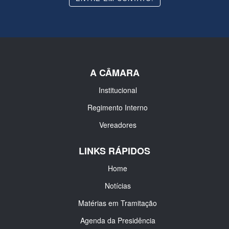
A CÂMARA
Institucional
Regimento Interno
Vereadores
LINKS RÁPIDOS
Home
Notícias
Matérias em Tramitação
Agenda da Presidência