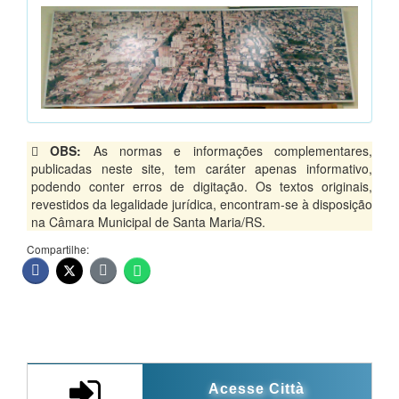
OBS:
As normas e informações complementares,
publicadas neste site, tem caráter apenas informativo,
podendo conter erros de digitação. Os textos originais,
revestidos da legalidade jurídica, encontram-se à disposição
na Câmara Municipal de Santa Maria/RS.
Compartilhe:
Acesse Città