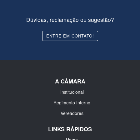
Dúvidas, reclamação ou sugestão?
ENTRE EM CONTATO!
A CÂMARA
Institucional
Regimento Interno
Vereadores
LINKS RÁPIDOS
Home