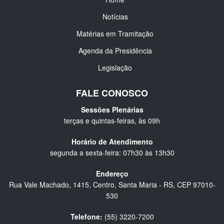
Notícias
Matérias em Tramitação
Agenda da Presidência
Legislação
FALE CONOSCO
Sessões Plenárias
terças e quintas-feiras, às 09h
Horário de Atendimento
segunda a sexta-feira: 07h30 às 13h30
Endereço
Rua Vale Machado, 1415, Centro, Santa Maria - RS, CEP 97010-
530
Telefone:
(55) 3220-7200