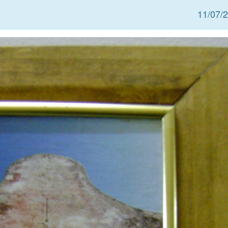
11/07/