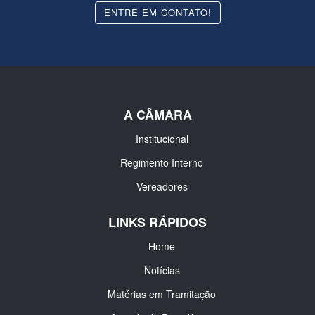
ENTRE EM CONTATO!
A CÂMARA
Institucional
Regimento Interno
Vereadores
LINKS RÁPIDOS
Home
Notícias
Matérias em Tramitação