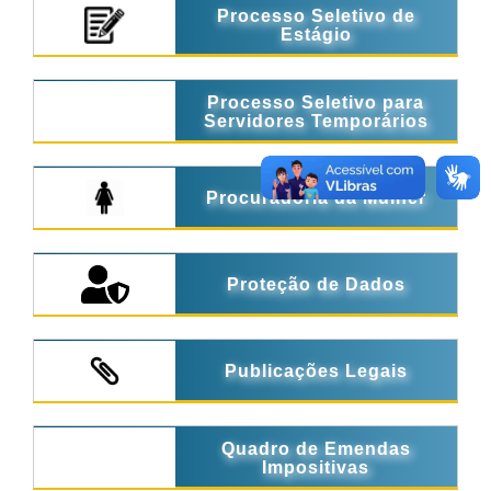
Processo Seletivo de
Estágio
Processo Seletivo para
Servidores Temporários
Procuradoria da Mulher
Proteção de Dados
Publicações Legais
Quadro de Emendas
Impositivas