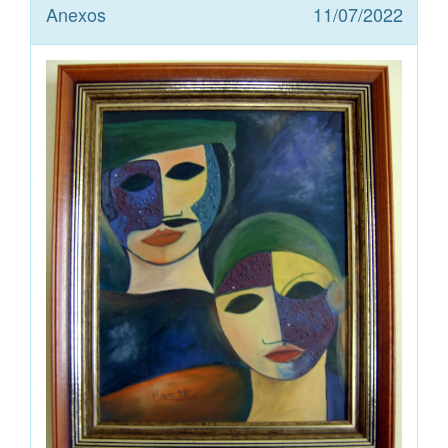
Anexos
11/07/2022