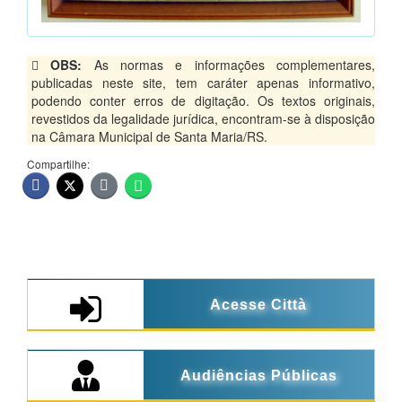
OBS:
As normas e informações complementares,
publicadas neste site, tem caráter apenas informativo,
podendo conter erros de digitação. Os textos originais,
revestidos da legalidade jurídica, encontram-se à disposição
na Câmara Municipal de Santa Maria/RS.
Compartilhe:
Acesse Città
Audiências Públicas