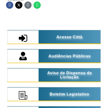
Acesse Città
Audiências Públicas
Aviso de Dispensa de
Licitação
Boletim Legislativo