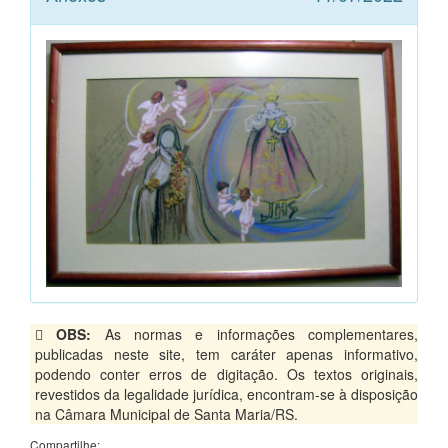
OBS:
As normas e informações complementares,
publicadas neste site, tem caráter apenas informativo,
podendo conter erros de digitação. Os textos originais,
revestidos da legalidade jurídica, encontram-se à disposição
na Câmara Municipal de Santa Maria/RS.
Compartilhe: