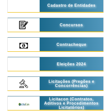
Cadastro de Entidades
Concursos
Contracheque
Eleições 2024
Licitações (Pregões e
Concorrências)
Licitacon (Contratos,
Aditivos e Procedimentos
Licitatórios)