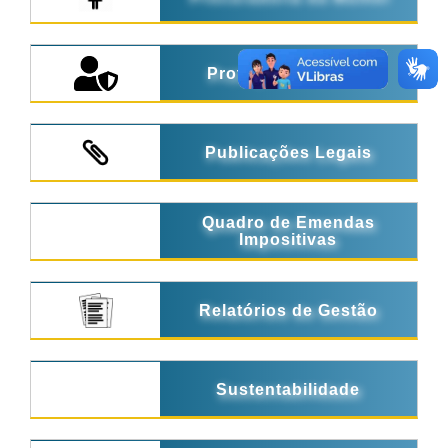
Proteção de Dados
Publicações Legais
Quadro de Emendas
Impositivas
Relatórios de Gestão
Sustentabilidade