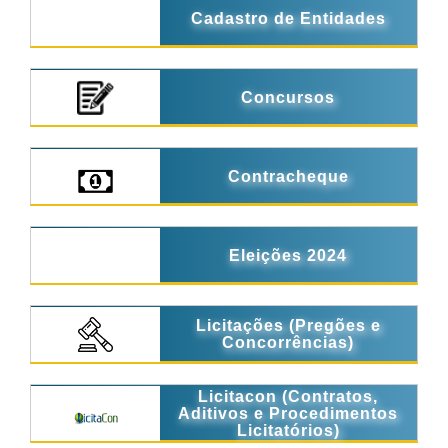
Cadastro de Entidades
Concursos
Contracheque
Eleições 2024
Licitações (Pregões e
Concorrências)
Licitacon (Contratos,
Aditivos e Procedimentos
Licitatórios)