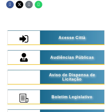
Acesse Città
Audiências Públicas
Aviso de Dispensa de
Licitação
Boletim Legislativo