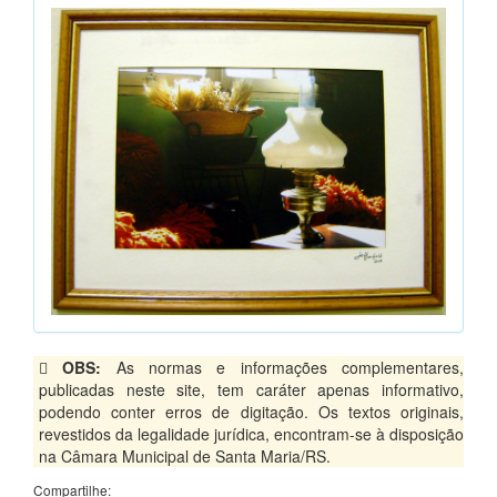
OBS:
As normas e informações complementares,
publicadas neste site, tem caráter apenas informativo,
podendo conter erros de digitação. Os textos originais,
revestidos da legalidade jurídica, encontram-se à disposição
na Câmara Municipal de Santa Maria/RS.
Compartilhe: