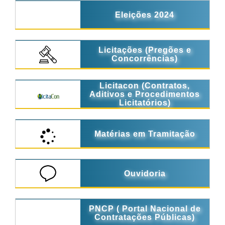
Eleições 2024
Licitações (Pregões e
Concorrências)
Licitacon (Contratos,
Aditivos e Procedimentos
Licitatórios)
Matérias em Tramitação
Ouvidoria
PNCP ( Portal Nacional de
Contratações Públicas)