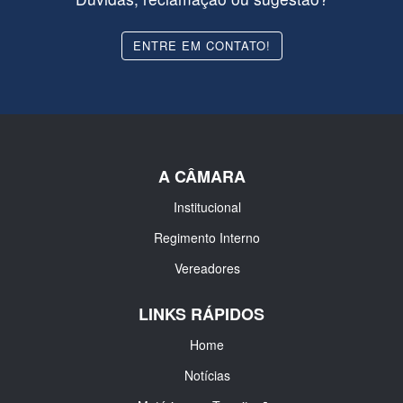
ENTRE EM CONTATO!
A CÂMARA
Institucional
Regimento Interno
Vereadores
LINKS RÁPIDOS
Home
Notícias