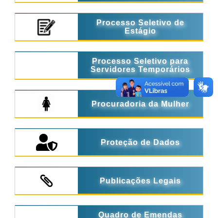
Processo Seletivo de
Estágio
Processo Seletivo para
Servidores Temporários
Procuradoria da Mulher
Proteção de Dados
Publicações Legais
Quadro de Emendas