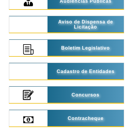
Audiências Públicas
Aviso de Dispensa de
Licitação
Boletim Legislativo
Cadastro de Entidades
Concursos
Contracheque