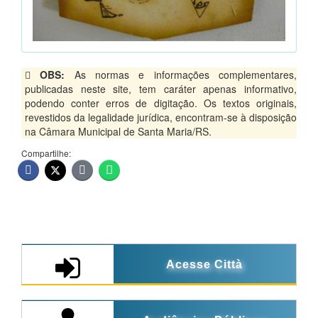
OBS:
As normas e informações complementares,
publicadas neste site, tem caráter apenas informativo,
podendo conter erros de digitação. Os textos originais,
revestidos da legalidade jurídica, encontram-se à disposição
na Câmara Municipal de Santa Maria/RS.
Compartilhe:
Acesse Città