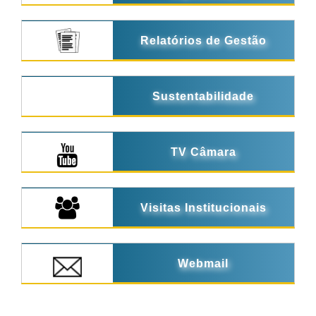
Relatórios de Gestão
Sustentabilidade
TV Câmara
Visitas Institucionais
Webmail