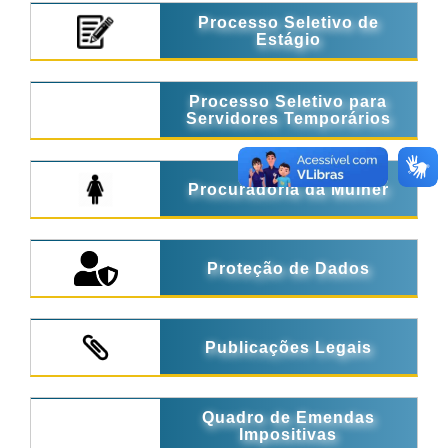
Processo Seletivo de
Estágio
Processo Seletivo para
Servidores Temporários
Procuradoria da Mulher
Proteção de Dados
Publicações Legais
Quadro de Emendas
Impositivas