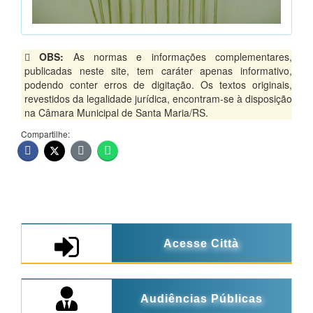
OBS:
As normas e informações complementares,
publicadas neste site, tem caráter apenas informativo,
podendo conter erros de digitação. Os textos originais,
revestidos da legalidade jurídica, encontram-se à disposição
na Câmara Municipal de Santa Maria/RS.
Compartilhe:
Acesse Città
Audiências Públicas