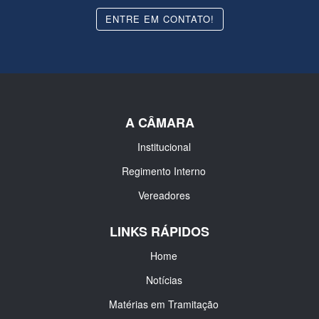
ENTRE EM CONTATO!
A CÂMARA
Institucional
Regimento Interno
Vereadores
LINKS RÁPIDOS
Home
Notícias
Matérias em Tramitação