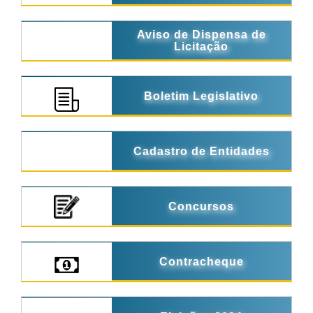
Aviso de Dispensa de
Licitação
Boletim Legislativo
Cadastro de Entidades
Concursos
Contracheque