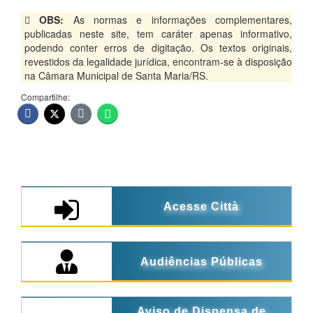
OBS:
As normas e informações complementares,
publicadas neste site, tem caráter apenas informativo,
podendo conter erros de digitação. Os textos originais,
revestidos da legalidade jurídica, encontram-se à disposição
na Câmara Municipal de Santa Maria/RS.
Compartilhe:
Acesse Città
Audiências Públicas
Aviso de Dispensa de