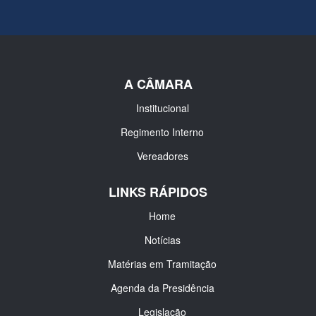
A CÂMARA
Institucional
Regimento Interno
Vereadores
LINKS RÁPIDOS
Home
Notícias
Matérias em Tramitação
Agenda da Presidência
Legislação