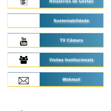
Relatórios de Gestão
Sustentabilidade
TV Câmara
Visitas Institucionais
Webmail