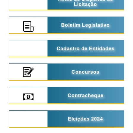
Licitação
Boletim Legislativo
Cadastro de Entidades
Concursos
Contracheque
Eleições 2024