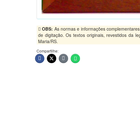
OBS:
As normas e informações complementares, p
de digitação. Os textos originais, revestidos da 
Maria/RS.
Compartilhe: