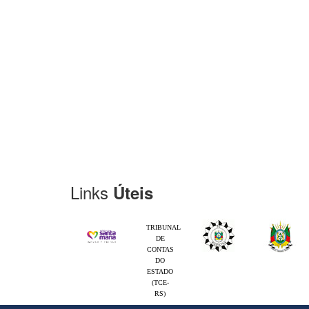
Links
Úteis
TRIBUNAL
DE
CONTAS
DO
ESTADO
(TCE-
RS)