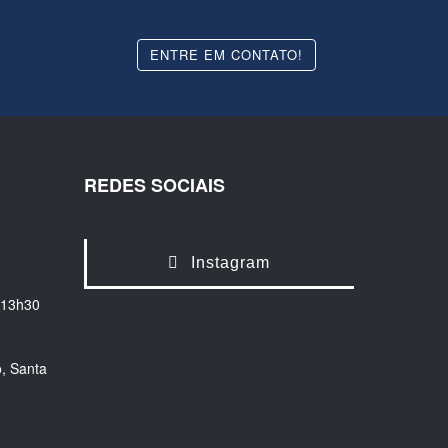
ENTRE EM CONTATO!
REDES SOCIAIS
Instagram
 13h30
, Santa