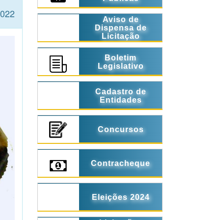
2022
Aviso de
Dispensa de
Licitação
Boletim
Legislativo
Cadastro de
Entidades
Concursos
Contracheque
Eleições 2024