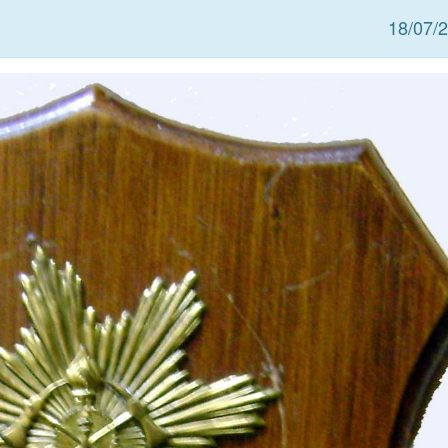
18/07/