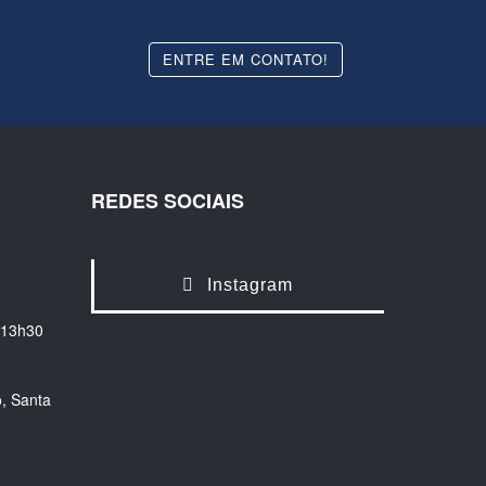
ENTRE EM CONTATO!
REDES SOCIAIS
Instagram
 13h30
, Santa