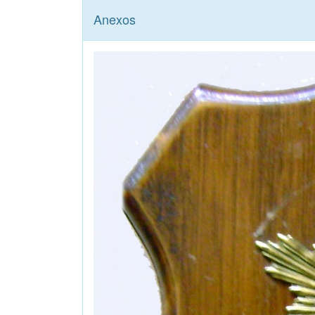
Anexos