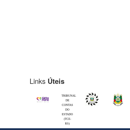
Links
Úteis
TRIBUNAL
DE
CONTAS
DO
ESTADO
(TCE-
RS)