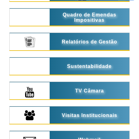
Quadro de Emendas
Impositivas
Relatórios de Gestão
Sustentabilidade
TV Câmara
Visitas Institucionais