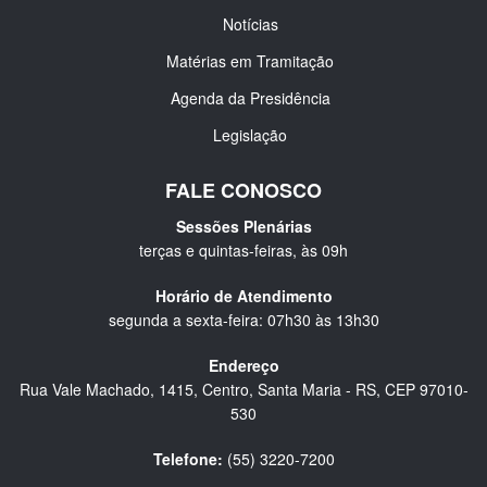
Notícias
Matérias em Tramitação
Agenda da Presidência
Legislação
FALE CONOSCO
Sessões Plenárias
terças e quintas-feiras, às 09h
Horário de Atendimento
segunda a sexta-feira: 07h30 às 13h30
Endereço
Rua Vale Machado, 1415, Centro, Santa Maria - RS, CEP 97010-
530
Telefone:
(55) 3220-7200