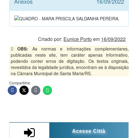
Anexos
16/09/2022
Criado por:
Eunice Porto
em
16/09/2022
OBS:
As normas e informações complementares,
publicadas neste site, tem caráter apenas informativo,
podendo conter erros de digitação. Os textos originais,
revestidos da legalidade jurídica, encontram-se à disposição
na Câmara Municipal de Santa Maria/RS.
Compartilhe:
Acesse Città