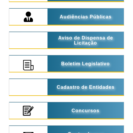
Audiências Públicas
Aviso de Dispensa de
Licitação
Boletim Legislativo
Cadastro de Entidades
Concursos