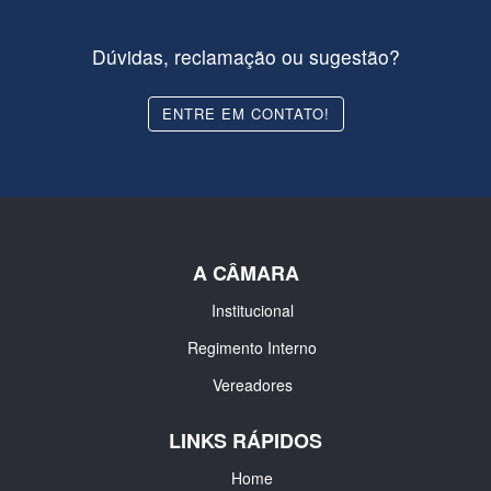
Dúvidas, reclamação ou sugestão?
ENTRE EM CONTATO!
A CÂMARA
Institucional
Regimento Interno
Vereadores
LINKS RÁPIDOS
Home