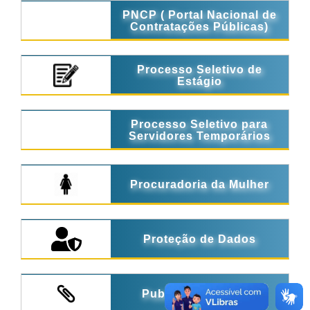
PNCP ( Portal Nacional de
Contratações Públicas)
Processo Seletivo de
Estágio
Processo Seletivo para
Servidores Temporários
Procuradoria da Mulher
Proteção de Dados
Publicações Legais