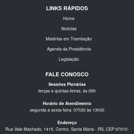
LINKS RÁPIDOS
Home
Notícias
Matérias em Tramitação
Agenda da Presidência
Legislação
FALE CONOSCO
Sessões Plenárias
terças e quintas-feiras, às 09h
Horário de Atendimento
segunda a sexta-feira: 07h30 às 13h30
Endereço
Rua Vale Machado, 1415, Centro, Santa Maria - RS, CEP 97010-