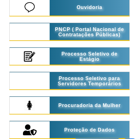
Ouvidoria
PNCP ( Portal Nacional de
Contratações Públicas)
Processo Seletivo de
Estágio
Processo Seletivo para
Servidores Temporários
Procuradoria da Mulher
Proteção de Dados