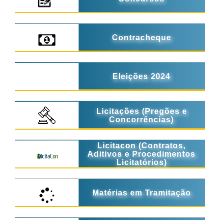
Contracheque
Eleições 2024
Licitações (Pregões e
Concorrências)
Licitacon (Contratos,
Aditivos e Procedimentos
Licitatórios)
Matérias em Tramitação