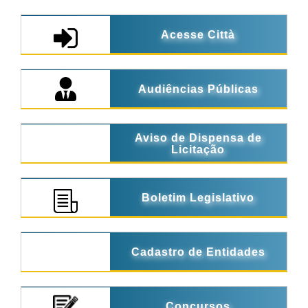
Acesse Città
Audiências Públicas
Aviso de Dispensa de
Licitação
Boletim Legislativo
Cadastro de Entidades
Concursos