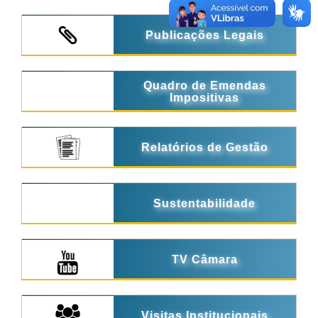
Publicações Legais
Quadro de Emendas
Impositivas
Relatórios de Gestão
Sustentabilidade
TV Câmara
Visitas Institucionais