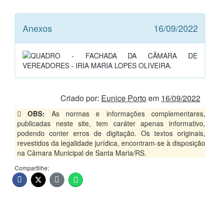
Anexos
16/09/2022
Criado por:
Eunice Porto
em
16/09/2022
OBS:
As normas e informações complementares,
publicadas neste site, tem caráter apenas informativo,
podendo conter erros de digitação. Os textos originais,
revestidos da legalidade jurídica, encontram-se à disposição
na Câmara Municipal de Santa Maria/RS.
Compartilhe: