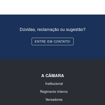
Dúvidas, reclamação ou sugestão?
ENTRE EM CONTATO!
A CÂMARA
Institucional
Regimento Interno
Vereadores