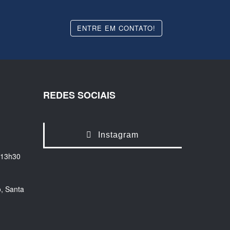
ENTRE EM CONTATO!
REDES SOCIAIS
Instagram
 13h30
, Santa