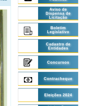
Aviso de
Dispensa de
Licitação
Boletim
Legislativo
Cadastro de
Entidades
Concursos
Contracheque
Eleições 2024