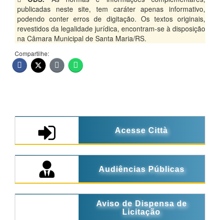
publicadas neste site, tem caráter apenas informativo,
podendo conter erros de digitação. Os textos originais,
revestidos da legalidade jurídica, encontram-se à disposição
na Câmara Municipal de Santa Maria/RS.
Compartilhe:
Acesse Città
Audiências Públicas
Aviso de Dispensa de
Licitação