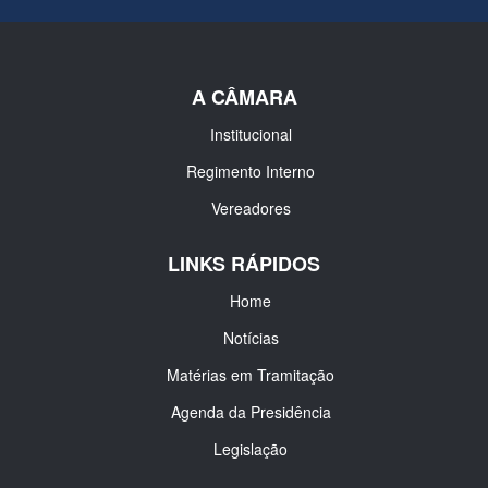
A CÂMARA
Institucional
Regimento Interno
Vereadores
LINKS RÁPIDOS
Home
Notícias
Matérias em Tramitação
Agenda da Presidência
Legislação