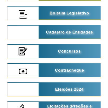
Boletim Legislativo
Cadastro de Entidades
Concursos
Contracheque
Eleições 2024
Licitações (Pregões e