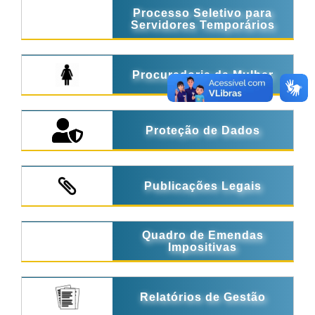
Processo Seletivo para
Servidores Temporários
Procuradoria da Mulher
Proteção de Dados
Publicações Legais
Quadro de Emendas
Impositivas
Relatórios de Gestão