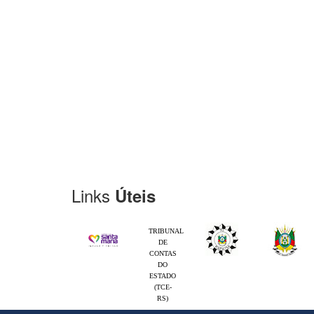
Links
Úteis
TRIBUNAL
DE
CONTAS
DO
ESTADO
(TCE-
RS)