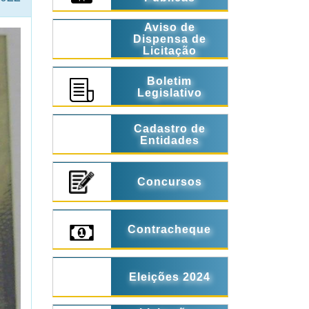
Aviso de
Dispensa de
Licitação
Boletim
Legislativo
Cadastro de
Entidades
Concursos
Contracheque
Eleições 2024