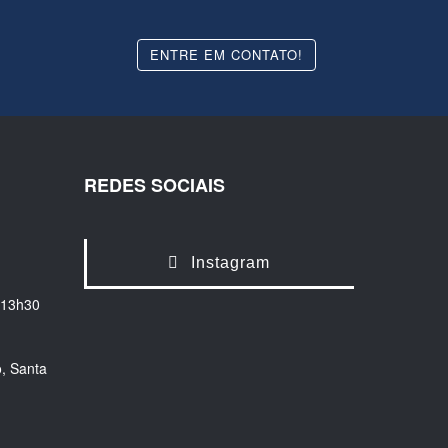
ENTRE EM CONTATO!
REDES SOCIAIS
Instagram
 13h30
, Santa