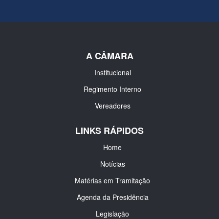
A CÂMARA
Institucional
Regimento Interno
Vereadores
LINKS RÁPIDOS
Home
Notícias
Matérias em Tramitação
Agenda da Presidência
Legislação