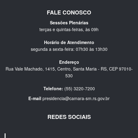
FALE CONOSCO
Sessões Plenárias
terças e quintas-feiras, às 09h
Horário de Atendimento
segunda a sexta-feira: 07h30 às 13h30
Endereço
Rua Vale Machado, 1415, Centro, Santa Maria - RS, CEP 97010-
530
Telefone:
(55) 3220-7200
E-mail
presidencia@camara-sm.rs.gov.br
REDES SOCIAIS