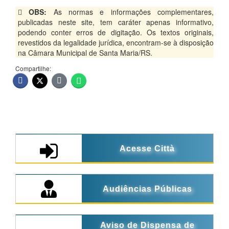
OBS:
As normas e informações complementares,
publicadas neste site, tem caráter apenas informativo,
podendo conter erros de digitação. Os textos originais,
revestidos da legalidade jurídica, encontram-se à disposição
na Câmara Municipal de Santa Maria/RS.
Compartilhe:
Acesse Città
Audiências Públicas
Aviso de Dispensa de