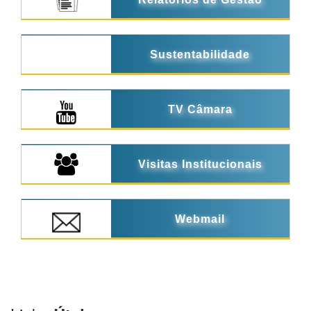
Sustentabilidade
TV Câmara
Visitas Institucionais
Webmail