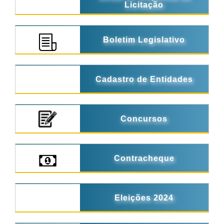
Licitação
Boletim Legislativo
Cadastro de Entidades
Concursos
Contracheque
Eleições 2024