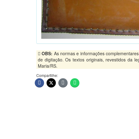
OBS:
As normas e informações complementares, p
de digitação. Os textos originais, revestidos da 
Maria/RS.
Compartilhe: