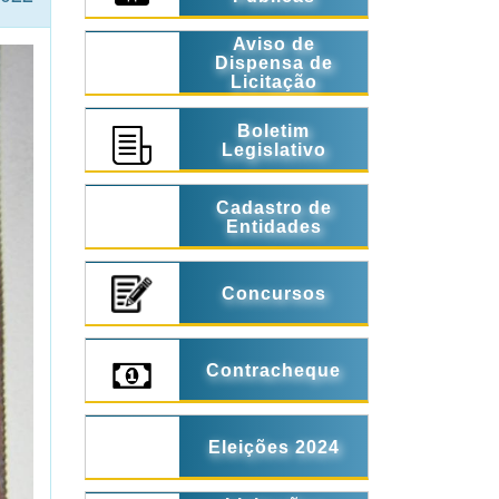
Aviso de
Dispensa de
Licitação
Boletim
Legislativo
Cadastro de
Entidades
Concursos
Contracheque
Eleições 2024