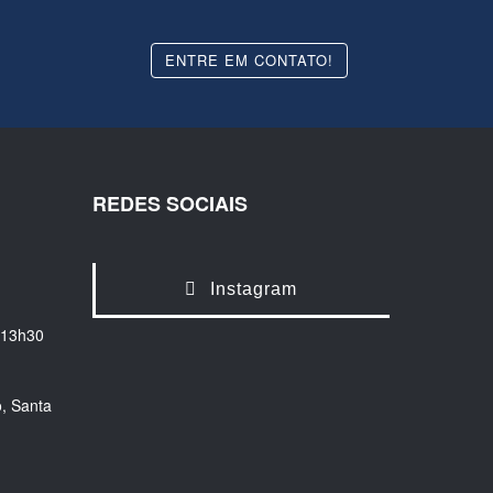
ENTRE EM CONTATO!
REDES SOCIAIS
Instagram
 13h30
, Santa