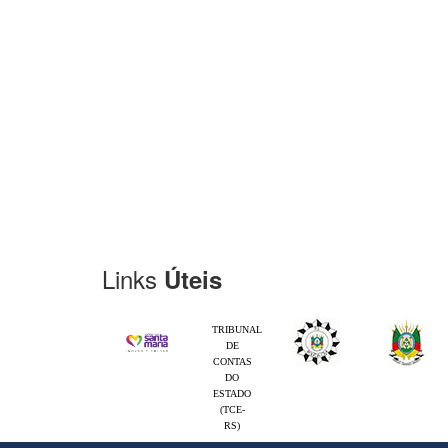
Links
Úteis
TRIBUNAL
DE
CONTAS
DO
ESTADO
(TCE-
RS)