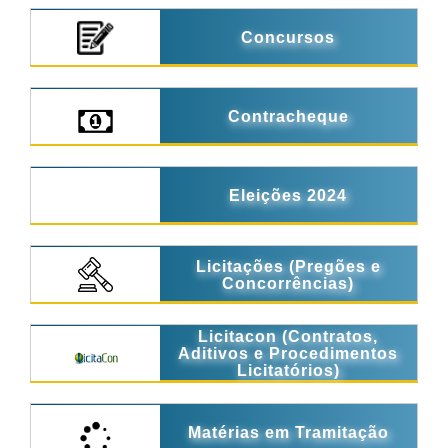
Concursos
Contracheque
Eleições 2024
Licitações (Pregões e
Concorrências)
Licitacon (Contratos,
Aditivos e Procedimentos
Licitatórios)
Matérias em Tramitação