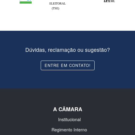
ELEITORAL
(TSE)
Dúvidas, reclamação ou sugestão?
ENTRE EM CONTATO!
A CÂMARA
Institucional
Regimento Interno