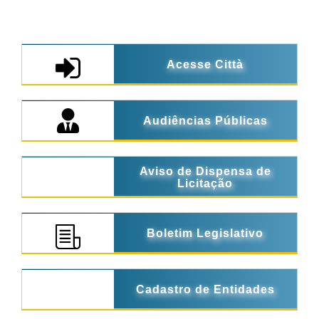
Acesse Città
Audiências Públicas
Aviso de Dispensa de
Licitação
Boletim Legislativo
Cadastro de Entidades