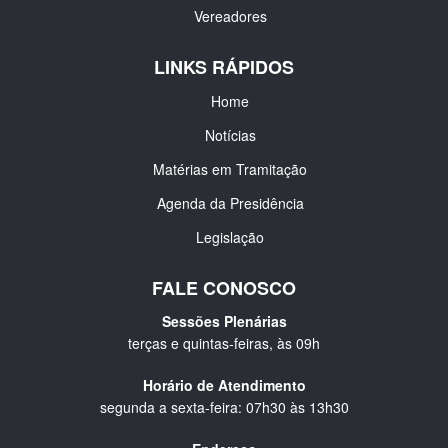
Vereadores
LINKS RÁPIDOS
Home
Notícias
Matérias em Tramitação
Agenda da Presidência
Legislação
FALE CONOSCO
Sessões Plenárias
terças e quintas-feiras, às 09h
Horário de Atendimento
segunda a sexta-feira: 07h30 às 13h30