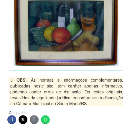
OBS:
As normas e informações complementares,
publicadas neste site, tem caráter apenas informativo,
podendo conter erros de digitação. Os textos originais,
revestidos da legalidade jurídica, encontram-se à disposição
na Câmara Municipal de Santa Maria/RS.
Compartilhe: