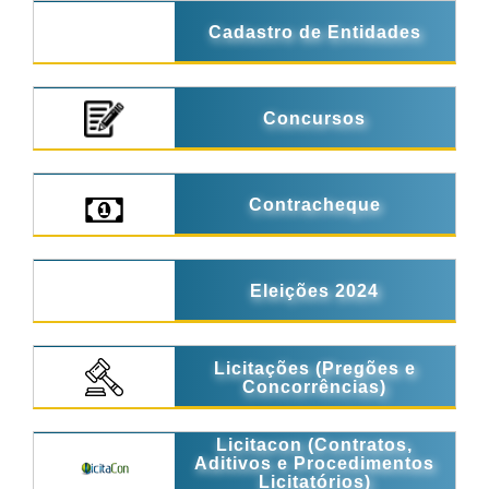
Cadastro de Entidades
Concursos
Contracheque
Eleições 2024
Licitações (Pregões e
Concorrências)
Licitacon (Contratos,
Aditivos e Procedimentos
Licitatórios)