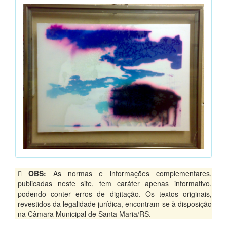
OBS:
As normas e informações complementares,
publicadas neste site, tem caráter apenas informativo,
podendo conter erros de digitação. Os textos originais,
revestidos da legalidade jurídica, encontram-se à disposição
na Câmara Municipal de Santa Maria/RS.