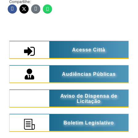
Compartilhe:
Acesse Città
Audiências Públicas
Aviso de Dispensa de
Licitação
Boletim Legislativo