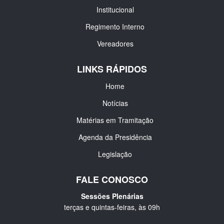
Institucional
Regimento Interno
Vereadores
LINKS RÁPIDOS
Home
Notícias
Matérias em Tramitação
Agenda da Presidência
Legislação
FALE CONOSCO
Sessões Plenárias
terças e quintas-feiras, às 09h