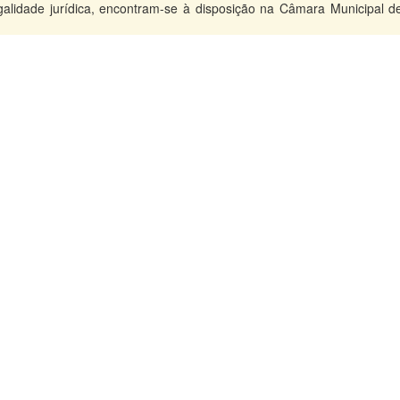
legalidade jurídica, encontram-se à disposição na Câmara Municipal d