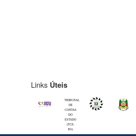
Links
Úteis
TRIBUNAL
DE
CONTAS
DO
ESTADO
(TCE-
RS)