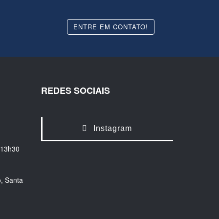
ENTRE EM CONTATO!
REDES SOCIAIS
Instagram
 13h30
, Santa