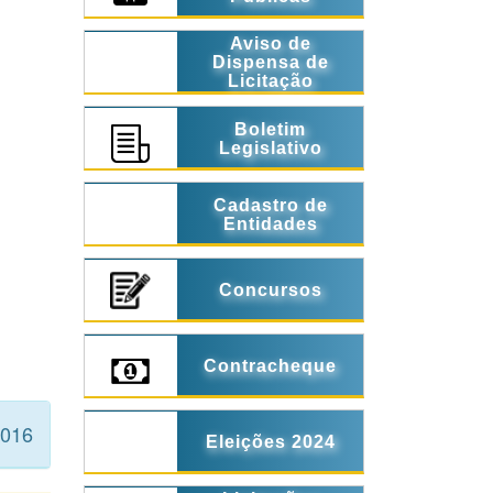
Aviso de
Dispensa de
Licitação
Boletim
Legislativo
Cadastro de
Entidades
Concursos
Contracheque
2016
Eleições 2024