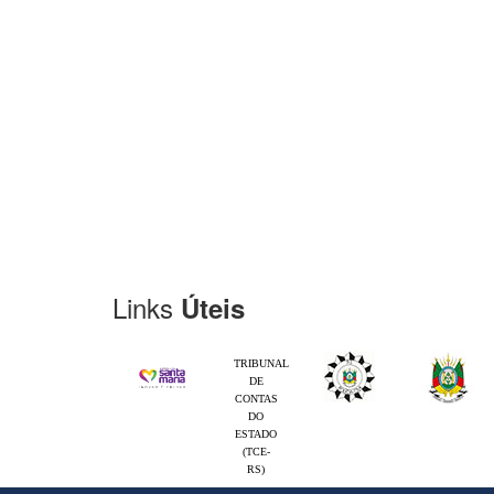
Links
Úteis
TRIBUNAL
DE
CONTAS
DO
ESTADO
(TCE-
RS)