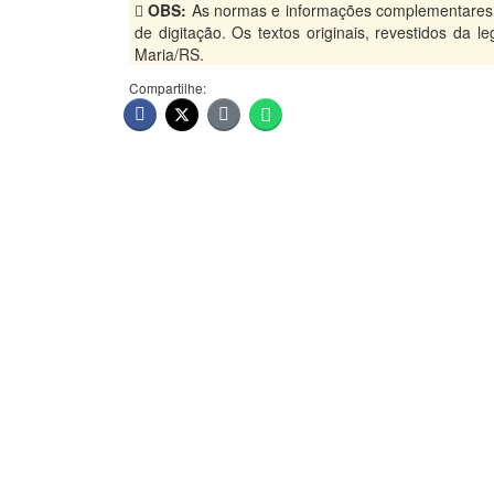
OBS:
As normas e informações complementares, p
de digitação. Os textos originais, revestidos da 
Maria/RS.
Compartilhe: