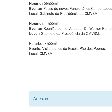
Horário:
09h00min.
Evento:
Posse de novos Funcionários Concursados
Local: Gabinete da Presidência da CMVSM.
Horário:
11h00min.
Evento:
Reunião com o Vereador Dr. Werner Rempe
Local:
Gabinete da Presidência da CMVSM.
Horário: 14h00min.
Evento: Visita alunos da Escola Pão dos Pobres.
Local: CMVSM.
Anexos