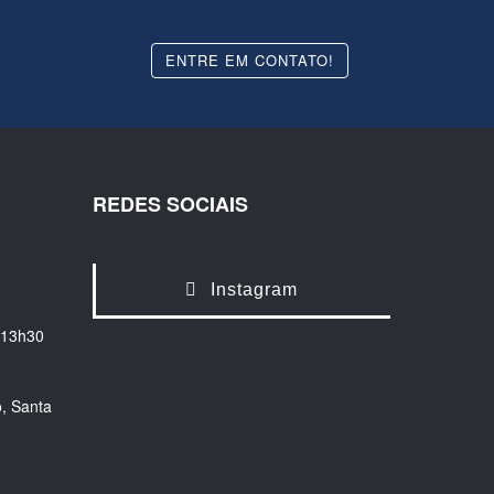
ENTRE EM CONTATO!
REDES SOCIAIS
Instagram
 13h30
, Santa